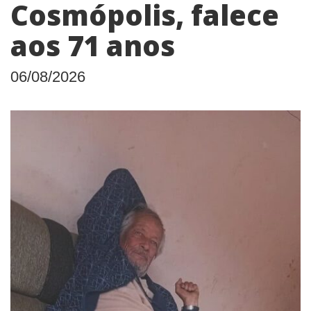
Cosmópolis, falece
aos 71 anos
06/08/2026