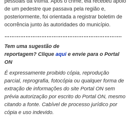
pessoais da vítima. Após o crime, ela recebeu apoio
de um pedestre que passava pela região e,
posteriormente, foi orientada a registrar boletim de
ocorrência junto às autoridades do município.
………………………………………………………….
Tem uma sugestão de
reportagem? Clique
aqui
e envie para o Portal
ON
É expressamente proibido cópia, reprodução
parcial, reprografia, fotocópia ou qualquer forma de
extração de informações do site Portal ON sem
prévia autorização por escrito do Portal ON, mesmo
citando a fonte. Cabível de processo jurídico por
cópia e uso indevido.