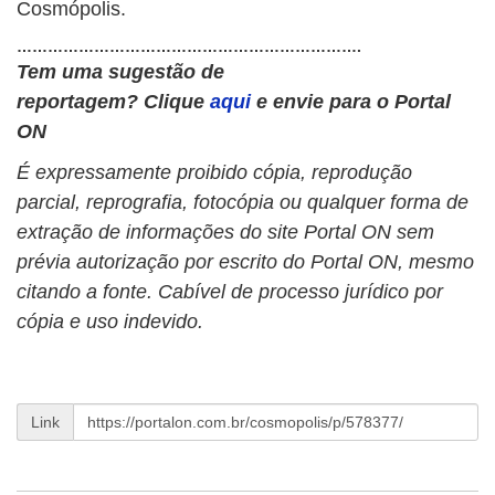
Cosmópolis.
………………………………………………………….
Tem uma sugestão de
reportagem?
Clique
aqui
e envie para o Portal
ON
É expressamente proibido cópia, reprodução
parcial, reprografia, fotocópia ou qualquer forma de
extração de informações do site Portal ON sem
prévia autorização por escrito do Portal ON, mesmo
citando a fonte. Cabível de processo jurídico por
cópia e uso indevido.
Link