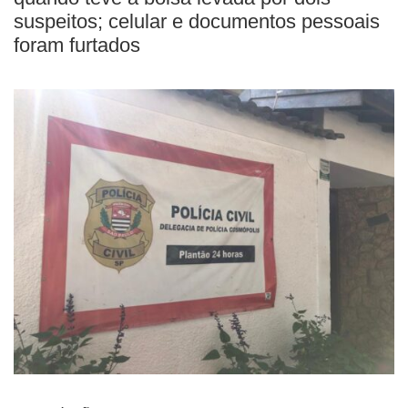
suspeitos; celular e documentos pessoais
foram furtados