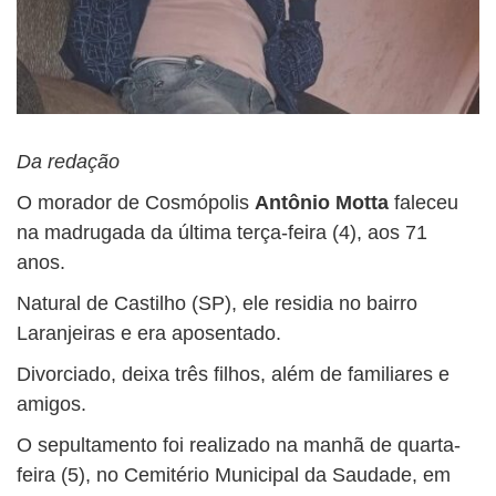
Da redação
O morador de Cosmópolis
Antônio Motta
faleceu
na madrugada da última terça-feira (4), aos 71
anos.
Natural de Castilho (SP), ele residia no bairro
Laranjeiras e era aposentado.
Divorciado, deixa três filhos, além de familiares e
amigos.
O sepultamento foi realizado na manhã de quarta-
feira (5), no Cemitério Municipal da Saudade, em