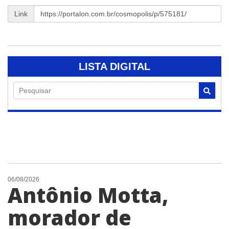
Link
LISTA DIGITAL
Pesquisar
06/08/2026
Antônio Motta,
morador de