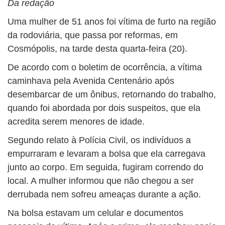
Da redação
Uma mulher de 51 anos foi vítima de furto na região
da rodoviária, que passa por reformas, em
Cosmópolis, na tarde desta quarta-feira (20).
De acordo com o boletim de ocorrência, a vítima
caminhava pela Avenida Centenário após
desembarcar de um ônibus, retornando do trabalho,
quando foi abordada por dois suspeitos, que ela
acredita serem menores de idade.
Segundo relato à Polícia Civil, os indivíduos a
empurraram e levaram a bolsa que ela carregava
junto ao corpo. Em seguida, fugiram correndo do
local. A mulher informou que não chegou a ser
derrubada nem sofreu ameaças durante a ação.
Na bolsa estavam um celular e documentos