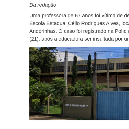
Da redação
Uma professora de 67 anos foi vítima de d
Escola Estadual Célio Rodrigues Alves, loc
Andorinhas. O caso foi registrado na Polícia
(21), após a educadora ser insultada por u