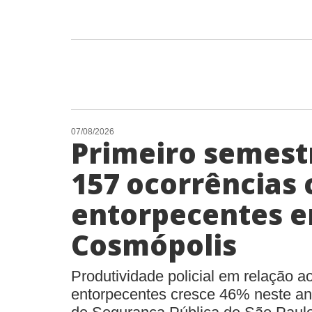
07/08/2026
Primeiro semestr
157 ocorrências
entorpecentes 
Cosmópolis
Produtividade policial em relação 
entorpecentes cresce 46% neste an