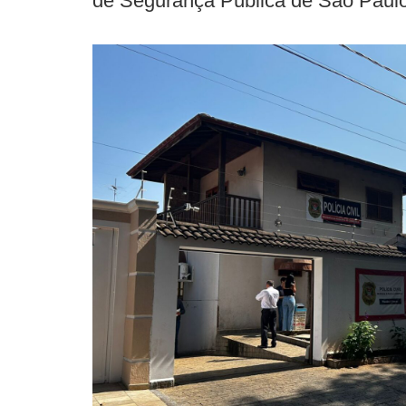
de Segurança Pública de São Paul