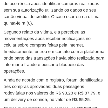
de ocorrência após identificar compras realizadas
sem sua autorização utilizando os dados de seu
cartão virtual de crédito. O caso ocorreu na última
quinta-feira (6).
Segundo relato da vítima, ela percebeu as
movimentações após receber notificações no
celular sobre compras feitas pela internet.
Imediatamente, entrou em contato com a plataforma
onde parte das transações havia sido realizada para
informar a fraude e buscar o bloqueio das
operações.
Ainda de acordo com o registro, foram identificadas
três compras aprovadas: duas passagens
rodoviárias nos valores de R$ 93,28 e R$ 87,79, e
um delivery de comida, no valor de R$ 85,25.