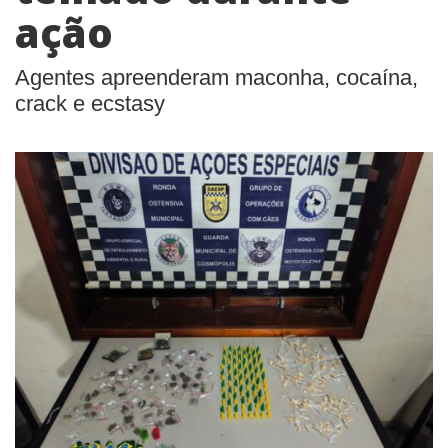
ação
Agentes apreenderam maconha, cocaína,
crack e ecstasy