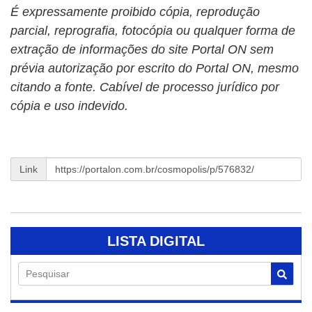
É expressamente proibido cópia, reprodução
parcial, reprografia, fotocópia ou qualquer forma de
extração de informações do site Portal ON sem
prévia autorização por escrito do Portal ON, mesmo
citando a fonte. Cabível de processo jurídico por
cópia e uso indevido.
Link
LISTA DIGITAL
Pesquisar