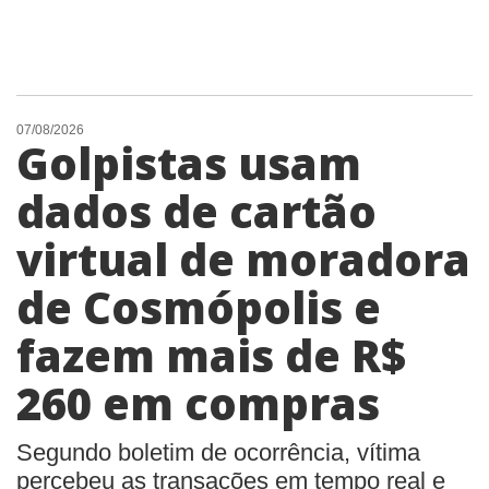
07/08/2026
Golpistas usam
dados de cartão
virtual de moradora
de Cosmópolis e
fazem mais de R$
260 em compras
Segundo boletim de ocorrência, vítima
percebeu as transações em tempo real e