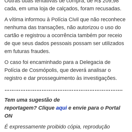
Outras duas tentativas de compra, de R$ 209,98
cada, em uma loja de calçados, foram recusadas.
A vítima informou à Polícia Civil que não reconhece
nenhuma das transações, não autorizou o uso do
cartão e registrou a ocorrência também por receio
de que seus dados pessoais possam ser utilizados
em futuras fraudes.
O caso foi encaminhado para a Delegacia de
Polícia de Cosmópolis, que deverá analisar o
registro e dar prosseguimento às investigações.
………………………………………………………….
Tem uma sugestão de
reportagem? Clique
aqui
e envie para o Portal
ON
É expressamente proibido cópia, reprodução