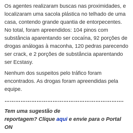
Os agentes realizaram buscas nas proximidades, e
localizaram uma sacola plástica no telhado de uma
casa, contendo grande quantia de entorpecentes.
No total, foram apreendidos: 104 pinos com
substância aparentando ser cocaína, 92 porções de
drogas análogas à maconha, 120 pedras parecendo
ser crack, e 2 porções de substância aparentando
ser Ecstasy.
Nenhum dos suspeitos pelo tráfico foram
encontrados. As drogas foram apreendidas pela
equipe.
………………………………………………………….
Tem uma sugestão de
reportagem? Clique
aqui
e envie para o Portal
ON