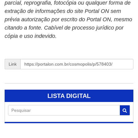
parcial, reprografia, fotocópia ou qualquer forma de
extração de informações do site Portal ON sem
prévia autorização por escrito do Portal ON, mesmo
citando a fonte. Cabível de processo jurídico por
cópia e uso indevido.
Link
LISTA DIGITAL
Pesquisar