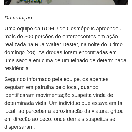
Da redação
Uma equipe da ROMU de Cosmópolis apreendeu
mais de 300 porções de entorpecentes em ação
realizada na Rua Walter Dester, na noite do último
domingo (28). As drogas foram encontradas em
uma sacola em cima de um telhado de determinada
residência.
Segundo informado pela equipe, os agentes
seguiam em patrulha pelo local, quando
identificaram movimentação suspeita vinda de
determinada viela. Um indivíduo que estava em tal
local, ao perceber a aproximação da viatura, gritou
em direção ao beco, onde demais suspeitos se
dispersaram.