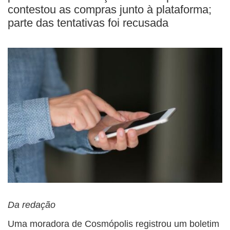
contestou as compras junto à plataforma;
parte das tentativas foi recusada
Da redação
Uma moradora de Cosmópolis registrou um boletim