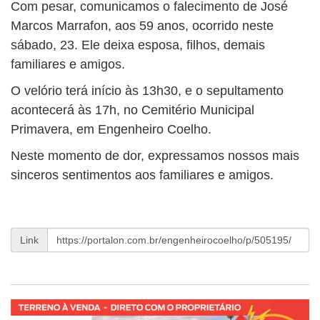
Com pesar, comunicamos o falecimento de José
Marcos Marrafon, aos 59 anos, ocorrido neste
sábado, 23. Ele deixa esposa, filhos, demais
familiares e amigos.
O velório terá início às 13h30, e o sepultamento
acontecerá às 17h, no Cemitério Municipal
Primavera, em Engenheiro Coelho.
Neste momento de dor, expressamos nossos mais
sinceros sentimentos aos familiares e amigos.
Link