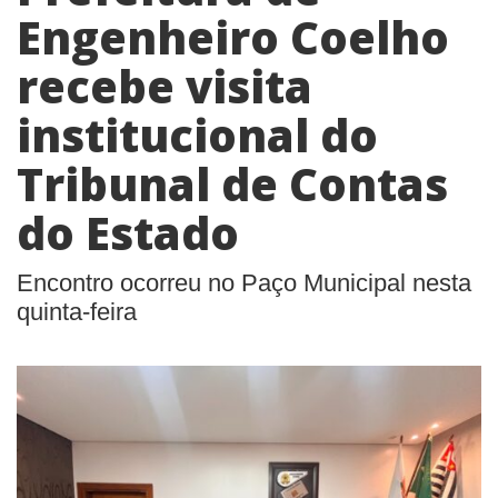
Engenheiro Coelho
recebe visita
institucional do
Tribunal de Contas
do Estado
Encontro ocorreu no Paço Municipal nesta
quinta-feira