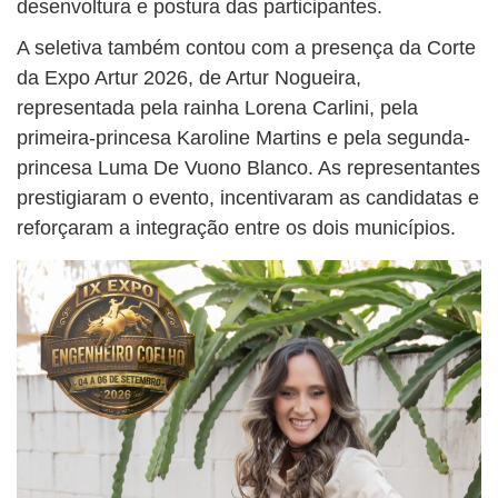
desenvoltura e postura das participantes.
A seletiva também contou com a presença da Corte
da Expo Artur 2026, de Artur Nogueira,
representada pela rainha Lorena Carlini, pela
primeira-princesa Karoline Martins e pela segunda-
princesa Luma De Vuono Blanco. As representantes
prestigiaram o evento, incentivaram as candidatas e
reforçaram a integração entre os dois municípios.