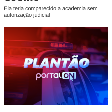
Ela teria comparecido a academia sem
autorização judicial