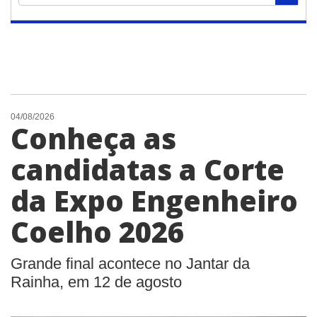
04/08/2026
Conheça as
candidatas a Corte
da Expo Engenheiro
Coelho 2026
Grande final acontece no Jantar da
Rainha, em 12 de agosto