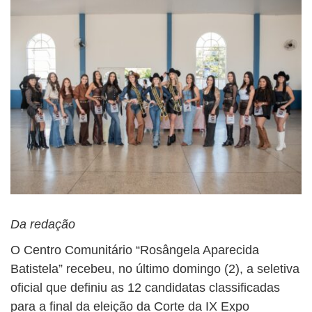
Da redação
O Centro Comunitário “Rosângela Aparecida
Batistela” recebeu, no último domingo (2), a seletiva
oficial que definiu as 12 candidatas classificadas
para a final da eleição da Corte da IX Expo