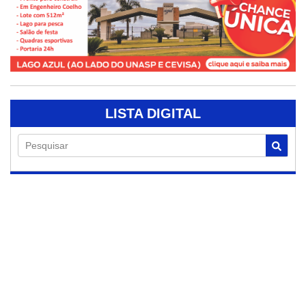
LISTA DIGITAL
Pesquisar
03/08/2026
Projeto escolar