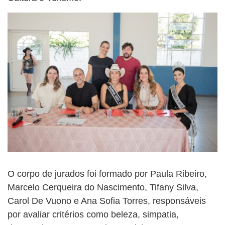
O corpo de jurados foi formado por Paula Ribeiro,
Marcelo Cerqueira do Nascimento, Tifany Silva,
Carol De Vuono e Ana Sofia Torres, responsáveis
por avaliar critérios como beleza, simpatia,