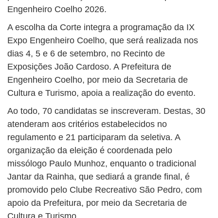
Engenheiro Coelho 2026.
A escolha da Corte integra a programação da IX
Expo Engenheiro Coelho, que será realizada nos
dias 4, 5 e 6 de setembro, no Recinto de
Exposições João Cardoso. A Prefeitura de
Engenheiro Coelho, por meio da Secretaria de
Cultura e Turismo, apoia a realização do evento.
Ao todo, 70 candidatas se inscreveram. Destas, 30
atenderam aos critérios estabelecidos no
regulamento e 21 participaram da seletiva. A
organização da eleição é coordenada pelo
missólogo Paulo Munhoz, enquanto o tradicional
Jantar da Rainha, que sediará a grande final, é
promovido pelo Clube Recreativo São Pedro, com
apoio da Prefeitura, por meio da Secretaria de
Cultura e Turismo.