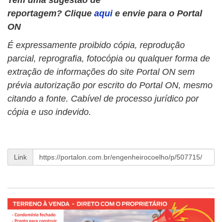
Tem uma sugestão de
reportagem? Clique
aqui
e envie para o Portal
ON
É expressamente proibido cópia, reprodução
parcial, reprografia, fotocópia ou qualquer forma de
extração de informações do site Portal ON sem
prévia autorização por escrito do Portal ON, mesmo
citando a fonte. Cabível de processo jurídico por
cópia e uso indevido.
Link