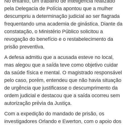
No entanto, um trabalho de inteligência realizado
pela Delegacia de Polícia apontou que a mulher
descumpriu a determinação judicial ao ser flagrada
frequentando uma academia de ginástica. Diante da
constatação, o Ministério Público solicitou a
revogação do benefício e o restabelecimento da
prisão preventiva.
A defesa admitiu que a acusada esteve no local,
mas alegou que a saída teve como objetivo cuidar
da saúde física e mental. O magistrado responsável
pelo caso, porém, entendeu que não havia situação
de urgência que justificasse o descumprimento da
ordem judicial e destacou que a saída ocorreu sem
autorização prévia da Justiça.
Com a expedição do mandado de prisão, os
investigadores Orlando e Ewerton, com o apoio dos