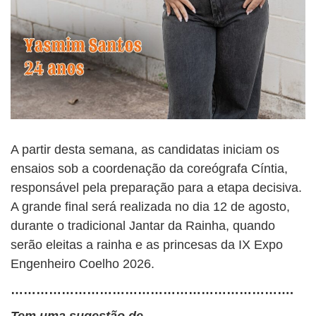
A partir desta semana, as candidatas iniciam os
ensaios sob a coordenação da coreógrafa Cíntia,
responsável pela preparação para a etapa decisiva.
A grande final será realizada no dia 12 de agosto,
durante o tradicional Jantar da Rainha, quando
serão eleitas a rainha e as princesas da IX Expo
Engenheiro Coelho 2026.
………………………………………………………….