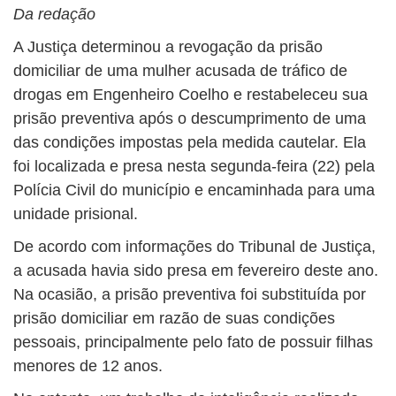
Da redação
A Justiça determinou a revogação da prisão
domiciliar de uma mulher acusada de tráfico de
drogas em Engenheiro Coelho e restabeleceu sua
prisão preventiva após o descumprimento de uma
das condições impostas pela medida cautelar. Ela
foi localizada e presa nesta segunda-feira (22) pela
Polícia Civil do município e encaminhada para uma
unidade prisional.
De acordo com informações do Tribunal de Justiça,
a acusada havia sido presa em fevereiro deste ano.
Na ocasião, a prisão preventiva foi substituída por
prisão domiciliar em razão de suas condições
pessoais, principalmente pelo fato de possuir filhas
menores de 12 anos.