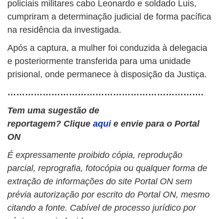
policiais militares cabo Leonardo e soldado Luis,
cumpriram a determinação judicial de forma pacífica
na residência da investigada.
Após a captura, a mulher foi conduzida à delegacia
e posteriormente transferida para uma unidade
prisional, onde permanece à disposição da Justiça.
………………………………………………………….
Tem uma sugestão de
reportagem? Clique
aqui
e envie para o Portal
ON
É expressamente proibido cópia, reprodução
parcial, reprografia, fotocópia ou qualquer forma de
extração de informações do site Portal ON sem
prévia autorização por escrito do Portal ON, mesmo
citando a fonte. Cabível de processo jurídico por