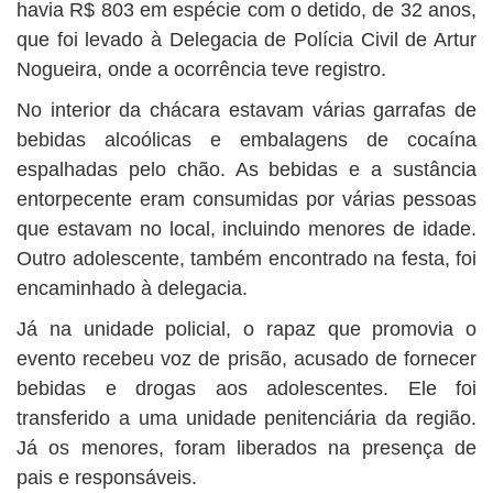
havia R$ 803 em espécie com o detido, de 32 anos,
que foi levado à Delegacia de Polícia Civil de Artur
Nogueira, onde a ocorrência teve registro.
No interior da chácara estavam várias garrafas de
bebidas alcoólicas e embalagens de cocaína
espalhadas pelo chão. As bebidas e a sustância
entorpecente eram consumidas por várias pessoas
que estavam no local, incluindo menores de idade.
Outro adolescente, também encontrado na festa, foi
encaminhado à delegacia.
Já na unidade policial, o rapaz que promovia o
evento recebeu voz de prisão, acusado de fornecer
bebidas e drogas aos adolescentes. Ele foi
transferido a uma unidade penitenciária da região.
Já os menores, foram liberados na presença de
pais e responsáveis.