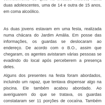
duas adolescentes, uma de 14 e outra de 15 anos,
em coma alcoólico.
As duas jovens estavam em uma festa, realizada
numa chácara do Jardim Amália. Em posse das
informações, os guardas se deslocaram ao
endereço. De acordo com o B.O., assim que
chegaram, os agentes avistaram várias pessoas se
evadindo do local após perceberem a presença
deles.
Alguns dos presentes na festa foram abordados,
incluindo um rapaz, que tentava dispensar algo na
piscina. Ele também acabou abordado. Ao
averiguarem do que se tratava, os guardas
constataram ser 11 porções de cocaína. Também