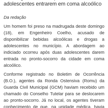
adolescentes entrarem em coma alcoólico
Da redação
Um homem foi preso na madrugada deste domingo
(18), em Engenheiro Coelho, acusado de
disponibilizar bebidas alcoólicas e drogas a
adolescentes no município. A abordagem ao
indiciado ocorreu após duas adolescentes darem
entrada no pronto-socorro da cidade em coma
alcoólico.
Conforme registrado no Boletim de Ocorrência
(B.O.), agentes da Ronda Ostensiva (Romu) da
Guarda Civil Municipal (GCM) haviam recebido um
chamado do Conselho Tutelar para se deslocarem
ao pronto-socorro. Já no local, os agentes tiveram
conhecimento de que, na unidade médica, havia