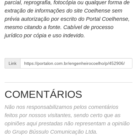
parcial, reprografia, fotocópia ou qualquer forma de
extração de informações do site Coelhense sem
prévia autorização por escrito do Portal Coelhense,
mesmo citando a fonte. Cabível de processo
jurídico por cópia e uso indevido.
Link
COMENTÁRIOS
Não nos responsabilizamos pelos comentários
feitos por nossos visitantes, sendo certo que as
opiniões aqui prestadas não representam a opinião
do Grupo Bússulo Comunicação Ltda.