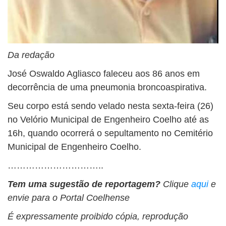
Da redação
José Oswaldo Agliasco faleceu aos 86 anos em
decorrência de uma pneumonia broncoaspirativa.
Seu corpo está sendo velado nesta sexta-feira (26)
no Velório Municipal de Engenheiro Coelho até as
16h, quando ocorrerá o sepultamento no Cemitério
Municipal de Engenheiro Coelho.
…………………………..
Tem uma sugestão de reportagem?
Clique
aqui
e
envie para o Portal Coelhense
É expressamente proibido cópia, reprodução