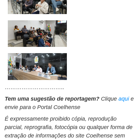
…………………………..
Tem uma sugestão de reportagem?
Clique
aqui
e
envie para o Portal Coelhense
É expressamente proibido cópia, reprodução
parcial, reprografia, fotocópia ou qualquer forma de
extração de informações do site Coelhense sem