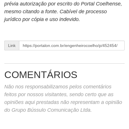
prévia autorização por escrito do Portal Coelhense,
mesmo citando a fonte. Cabível de processo
jurídico por cópia e uso indevido.
Link
COMENTÁRIOS
Não nos responsabilizamos pelos comentários
feitos por nossos visitantes, sendo certo que as
opiniões aqui prestadas não representam a opinião
do Grupo Bússulo Comunicação Ltda.