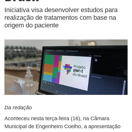
Iniciativa visa desenvolver estudos para
realização de tratamentos com base na
origem do paciente
Da redação
Aconteceu nesta terça-feira (16), na Câmara
Municipal de Engenheiro Coelho, a apresentação