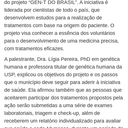
do projeto “GEN-T DO BRASIL”. A iniciativa é
liderada por cientistas de todo o país, que
desenvolvem estudos para a realização de
tratamentos com base na origem do paciente. O
projeto visa conhecer a essência dos voluntários
para o desenvolvimento de uma medicina precisa,
com tratamentos eficazes.
A palestrante, Dra. Lígia Pereira, PhD em genética
humana e professora titular de genética humana da
USP, explicou os objetivos do projeto e os passos
que o município deve seguir para aderir à iniciativa
de saúde. Ela afirmou também que as pessoas que
aceitarem participar dos tratamentos propostos pela
ação serão submetidas a uma série de exames
laboratoriais, triagem e check-up, além de
receberem um relatório individualizado para avaliar