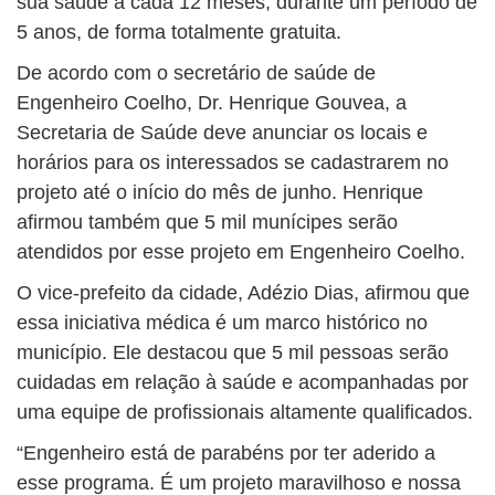
sua saúde a cada 12 meses, durante um período de
5 anos, de forma totalmente gratuita.
De acordo com o secretário de saúde de
Engenheiro Coelho, Dr. Henrique Gouvea, a
Secretaria de Saúde deve anunciar os locais e
horários para os interessados se cadastrarem no
projeto até o início do mês de junho. Henrique
afirmou também que 5 mil munícipes serão
atendidos por esse projeto em Engenheiro Coelho.
O vice-prefeito da cidade, Adézio Dias, afirmou que
essa iniciativa médica é um marco histórico no
município. Ele destacou que 5 mil pessoas serão
cuidadas em relação à saúde e acompanhadas por
uma equipe de profissionais altamente qualificados.
“Engenheiro está de parabéns por ter aderido a
esse programa. É um projeto maravilhoso e nossa