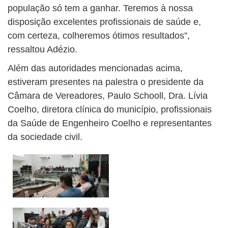
população só tem a ganhar. Teremos à nossa
disposição excelentes profissionais de saúde e,
com certeza, colheremos ótimos resultados”,
ressaltou Adézio.
Além das autoridades mencionadas acima,
estiveram presentes na palestra o presidente da
Câmara de Vereadores, Paulo Schooll, Dra. Lívia
Coelho, diretora clínica do município, profissionais
da Saúde de Engenheiro Coelho e representantes
da sociedade civil.