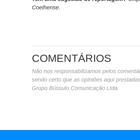
Coelhense.
COMENTÁRIOS
Não nos responsabilizamos pelos comentário
sendo certo que as opiniões aqui prestada
Grupo Bússulo Comunicação Ltda.