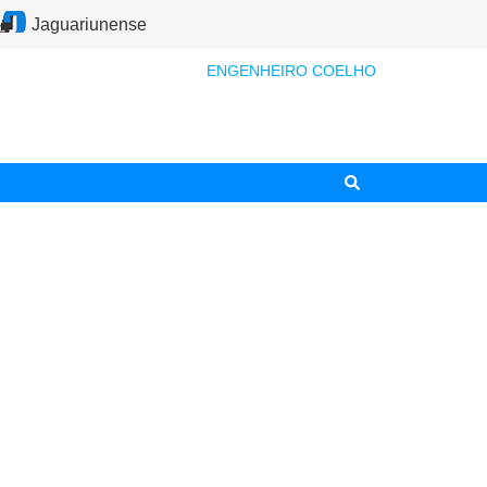
Jaguariunense
ENGENHEIRO COELHO