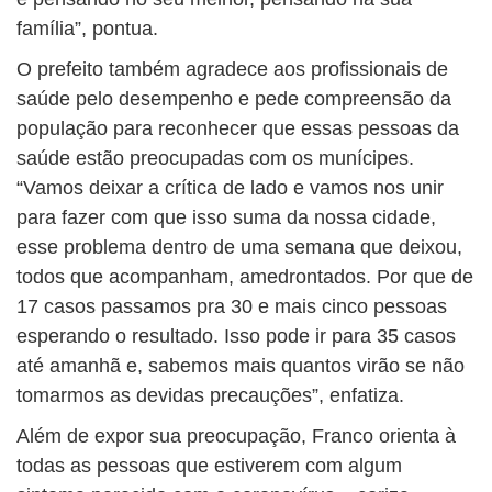
família”, pontua.
O prefeito também agradece aos profissionais de
saúde pelo desempenho e pede compreensão da
população para reconhecer que essas pessoas da
saúde estão preocupadas com os munícipes.
“Vamos deixar a crítica de lado e vamos nos unir
para fazer com que isso suma da nossa cidade,
esse problema dentro de uma semana que deixou,
todos que acompanham, amedrontados. Por que de
17 casos passamos pra 30 e mais cinco pessoas
esperando o resultado. Isso pode ir para 35 casos
até amanhã e, sabemos mais quantos virão se não
tomarmos as devidas precauções”, enfatiza.
Além de expor sua preocupação, Franco orienta à
todas as pessoas que estiverem com algum