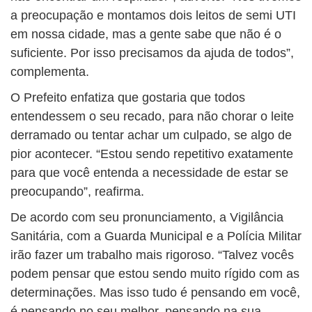
a preocupação e montamos dois leitos de semi UTI
em nossa cidade, mas a gente sabe que não é o
suficiente. Por isso precisamos da ajuda de todos”,
complementa.
O Prefeito enfatiza que gostaria que todos
entendessem o seu recado, para não chorar o leite
derramado ou tentar achar um culpado, se algo de
pior acontecer. “Estou sendo repetitivo exatamente
para que você entenda a necessidade de estar se
preocupando”, reafirma.
De acordo com seu pronunciamento, a Vigilância
Sanitária, com a Guarda Municipal e a Polícia Militar
irão fazer um trabalho mais rigoroso. “Talvez vocês
podem pensar que estou sendo muito rígido com as
determinações. Mas isso tudo é pensando em você,
é pensando no seu melhor, pensando na sua