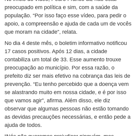
preocupado em política e sim, com a saúde da
população. “Por isso faço esse vídeo, para pedir o
apoio, a compreensão e ajuda de cada um de vocês
que moram na cidade”, relata.
No dia 4 deste mês, o boletim informativo notificou
17 casos positivos. Após 12 dias, a cidade
contabiliza um total de 33. Esse aumento trouxe
preocupação ao município. Por essa razão, o
prefeito diz ser mais efetivo na cobrança das leis de
prevenção. “Eu tenho percebido que a doença vem
se alastrando muito em nossa cidade, e é por isso
que vamos agir”, afirma. Além disso, ele diz
observar que algumas pessoas não estão tomando
as devidas precauções necessárias, e então pede a
ajuda de todos.