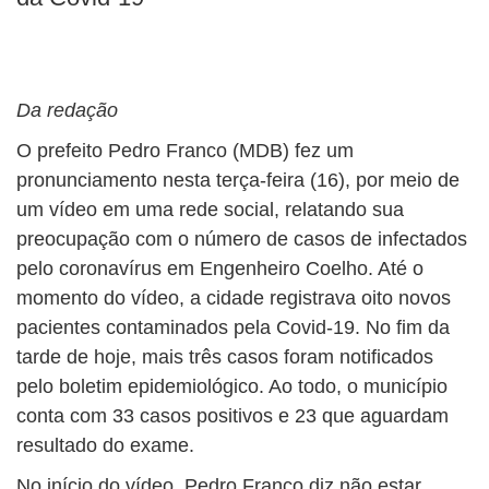
Da redação
O prefeito Pedro Franco (MDB) fez um
pronunciamento nesta terça-feira (16), por meio de
um vídeo em uma rede social, relatando sua
preocupação com o número de casos de infectados
pelo coronavírus em Engenheiro Coelho. Até o
momento do vídeo, a cidade registrava oito novos
pacientes contaminados pela Covid-19. No fim da
tarde de hoje, mais três casos foram notificados
pelo boletim epidemiológico. Ao todo, o município
conta com 33 casos positivos e 23 que aguardam
resultado do exame.
No início do vídeo, Pedro Franco diz não estar