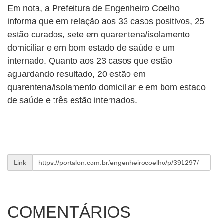
Em nota, a Prefeitura de Engenheiro Coelho
informa que em relação aos 33 casos positivos, 25
estão curados, sete em quarentena/isolamento
domiciliar e em bom estado de saúde e um
internado. Quanto aos 23 casos que estão
aguardando resultado, 20 estão em
quarentena/isolamento domiciliar e em bom estado
de saúde e três estão internados.
Link
COMENTÁRIOS