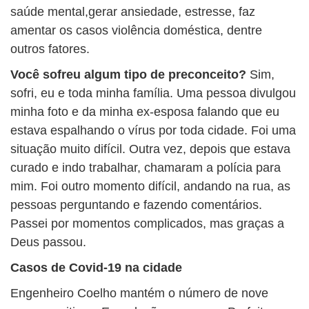
saúde mental,gerar ansiedade, estresse, faz
amentar os casos violência doméstica, dentre
outros fatores.
Você sofreu algum tipo de preconceito?
Sim,
sofri, eu e toda minha família. Uma pessoa divulgou
minha foto e da minha ex-esposa falando que eu
estava espalhando o vírus por toda cidade. Foi uma
situação muito difícil. Outra vez, depois que estava
curado e indo trabalhar, chamaram a polícia para
mim. Foi outro momento difícil, andando na rua, as
pessoas perguntando e fazendo comentários.
Passei por momentos complicados, mas graças a
Deus passou.
Casos de Covid-19 na cidade
Engenheiro Coelho mantém o número de nove