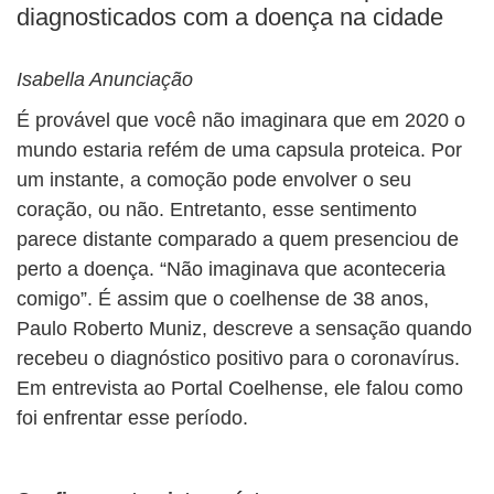
diagnosticados com a doença na cidade
Isabella Anunciação
É provável que você não imaginara que em 2020 o
mundo estaria refém de uma capsula proteica. Por
um instante, a comoção pode envolver o seu
coração, ou não. Entretanto, esse sentimento
parece distante comparado a quem presenciou de
perto a doença. “Não imaginava que aconteceria
comigo”. É assim que o coelhense de 38 anos,
Paulo Roberto Muniz, descreve a sensação quando
recebeu o diagnóstico positivo para o coronavírus.
Em entrevista ao Portal Coelhense, ele falou como
foi enfrentar esse período.