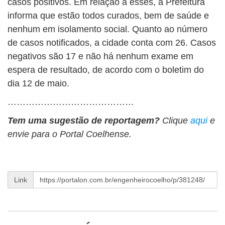
casos positivos. Em relação a esses, a Prefeitura
informa que estão todos curados, bem de saúde e
nenhum em isolamento social. Quanto ao número
de casos notificados, a cidade conta com 26. Casos
negativos são 17 e não há nenhum exame em
espera de resultado, de acordo com o boletim do
dia 12 de maio.
……………………………………
Tem uma sugestão de reportagem?
Clique
aqui
e
envie para o Portal Coelhense.
Link