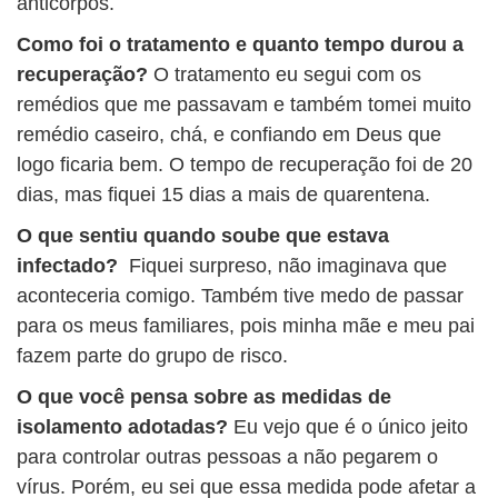
anticorpos.
Como foi o tratamento e quanto tempo durou a
recuperação?
O tratamento eu segui com os
remédios que me passavam e também tomei muito
remédio caseiro, chá, e confiando em Deus que
logo ficaria bem. O tempo de recuperação foi de 20
dias, mas fiquei 15 dias a mais de quarentena.
O que sentiu quando soube que estava
infectado?
Fiquei surpreso, não imaginava que
aconteceria comigo. Também tive medo de passar
para os meus familiares, pois minha mãe e meu pai
fazem parte do grupo de risco.
O que você pensa sobre as medidas de
isolamento adotadas?
Eu vejo que é o único jeito
para controlar outras pessoas a não pegarem o
vírus. Porém, eu sei que essa medida pode afetar a