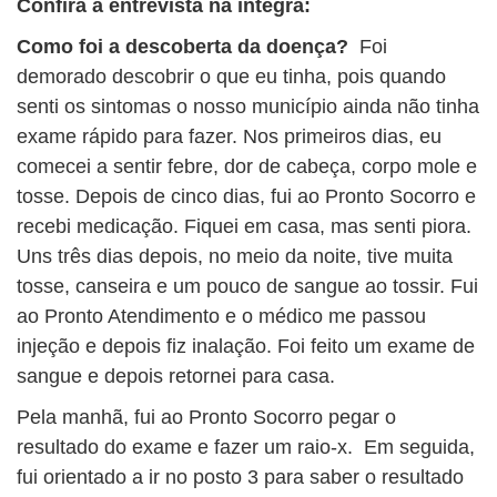
Confira a entrevista na íntegra:
Como foi a descoberta da doença?
Foi
demorado descobrir o que eu tinha, pois quando
senti os sintomas o nosso município ainda não tinha
exame rápido para fazer. Nos primeiros dias, eu
comecei a sentir febre, dor de cabeça, corpo mole e
tosse. Depois de cinco dias, fui ao Pronto Socorro e
recebi medicação. Fiquei em casa, mas senti piora.
Uns três dias depois, no meio da noite, tive muita
tosse, canseira e um pouco de sangue ao tossir. Fui
ao Pronto Atendimento e o médico me passou
injeção e depois fiz inalação. Foi feito um exame de
sangue e depois retornei para casa.
Pela manhã, fui ao Pronto Socorro pegar o
resultado do exame e fazer um raio-x. Em seguida,
fui orientado a ir no posto 3 para saber o resultado