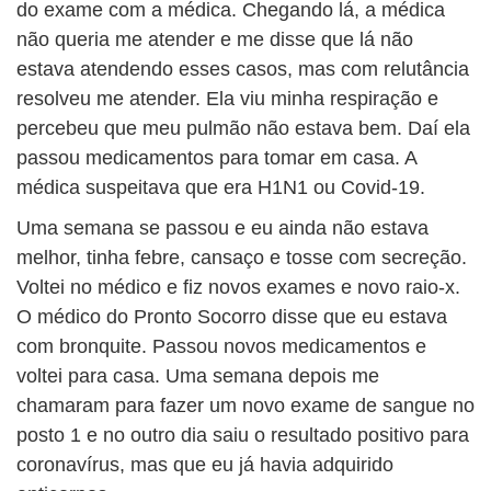
do exame com a médica. Chegando lá, a médica
não queria me atender e me disse que lá não
estava atendendo esses casos, mas com relutância
resolveu me atender. Ela viu minha respiração e
percebeu que meu pulmão não estava bem. Daí ela
passou medicamentos para tomar em casa. A
médica suspeitava que era H1N1 ou Covid-19.
Uma semana se passou e eu ainda não estava
melhor, tinha febre, cansaço e tosse com secreção.
Voltei no médico e fiz novos exames e novo raio-x.
O médico do Pronto Socorro disse que eu estava
com bronquite. Passou novos medicamentos e
voltei para casa. Uma semana depois me
chamaram para fazer um novo exame de sangue no
posto 1 e no outro dia saiu o resultado positivo para
coronavírus, mas que eu já havia adquirido