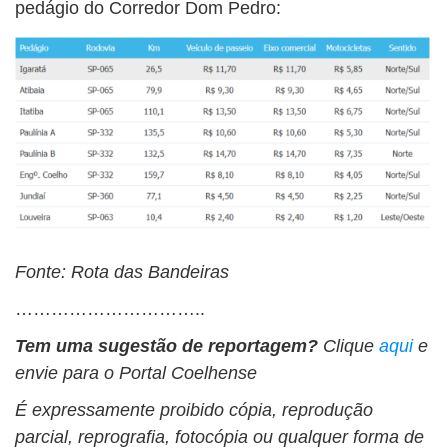
pedágio do Corredor Dom Pedro:
Fonte: Rota das Bandeiras
…………………………..
Tem uma sugestão de reportagem?
Clique
aqui
e
envie para o Portal Coelhense
É expressamente proibido cópia, reprodução
parcial, reprografia, fotocópia ou qualquer forma de