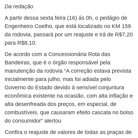
Da redação
A partir dessa sexta feira (16) ás 0h, o pedágio de
Engenheiro Coelho, que está localizado no KM 159
da rodovia, passará por um reajuste e irá de R$7,20
para R$8,10.
De acordo com a Concessionária Rota das
Bandeiras, que é o órgão responsável pela
manutenção da rodovia “A correção estava prevista
inicialmente para julho, mas foi adiada pelo
Governo do Estado devido à sensível conjuntura
econômica existente na ocasião, com alta inflação e
alta desenfreada dos preços, em especial, de
combustíveis, que causaram efeito cascata no bolso
do consumidor” alertou
Confira o reajuste de valores de todas as praças de