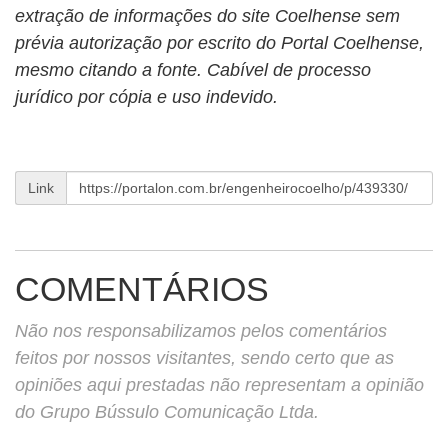
extração de informações do site Coelhense sem
prévia autorização por escrito do Portal Coelhense,
mesmo citando a fonte. Cabível de processo
jurídico por cópia e uso indevido.
Link
COMENTÁRIOS
Não nos responsabilizamos pelos comentários
feitos por nossos visitantes, sendo certo que as
opiniões aqui prestadas não representam a opinião
do Grupo Bússulo Comunicação Ltda.