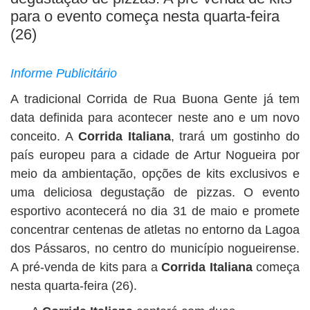
para o evento começa nesta quarta-feira
(26)
Informe Publicitário
A tradicional Corrida de Rua Buona Gente já tem
data definida para acontecer neste ano e um novo
conceito. A
Corrida Italiana
, trará um gostinho do
país europeu para a cidade de Artur Nogueira por
meio da ambientação, opções de kits exclusivos e
uma deliciosa degustação de pizzas. O evento
esportivo acontecerá no dia 31 de maio e promete
concentrar centenas de atletas no entorno da Lagoa
dos Pássaros, no centro do município nogueirense.
A pré-venda de kits para a
Corrida Italiana
começa
nesta quarta-feira (26).