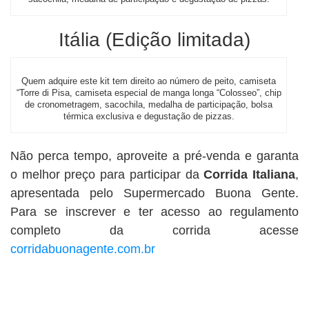
Itália (Edição limitada)
Quem adquire este kit tem direito ao número de peito, camiseta
“Torre di Pisa, camiseta especial de manga longa “Colosseo”, chip
de cronometragem, sacochila, medalha de participação, bolsa
térmica exclusiva e degustação de pizzas.
Não perca tempo, aproveite a pré-venda e garanta
o melhor preço para participar da
Corrida Italiana
,
apresentada pelo Supermercado Buona Gente.
Para se inscrever e ter acesso ao regulamento
completo da corrida acesse
corridabuonagente.com.br