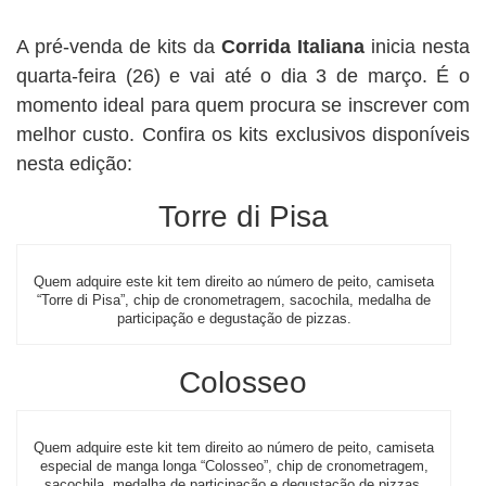
A pré-venda de kits da
Corrida Italiana
inicia nesta
quarta-feira (26) e vai até o dia 3 de março. É o
momento ideal para quem procura se inscrever com
melhor custo. Confira os kits exclusivos disponíveis
nesta edição:
Torre di Pisa
Quem adquire este kit tem direito ao número de peito, camiseta
“Torre di Pisa”, chip de cronometragem, sacochila, medalha de
participação e degustação de pizzas.
Colosseo
Quem adquire este kit tem direito ao número de peito, camiseta
especial de manga longa “Colosseo”, chip de cronometragem,
sacochila, medalha de participação e degustação de pizzas.