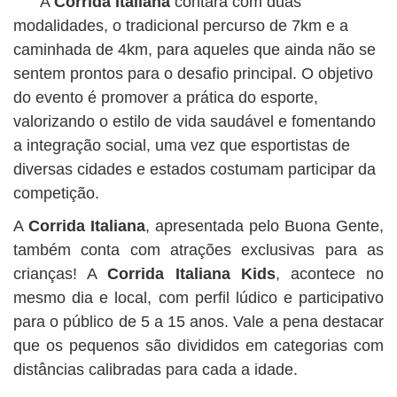
A
Corrida Italiana
contará com duas
modalidades, o tradicional percurso de 7km e a
caminhada de 4km, para aqueles que ainda não se
sentem prontos para o desafio principal. O objetivo
do evento é promover a prática do esporte,
valorizando o estilo de vida saudável e fomentando
a integração social, uma vez que esportistas de
diversas cidades e estados costumam participar da
competição.
A
Corrida Italiana
, apresentada pelo Buona Gente,
também conta com atrações exclusivas para as
crianças! A
Corrida Italiana Kids
, acontece no
mesmo dia e local, com perfil lúdico e participativo
para o público de 5 a 15 anos. Vale a pena destacar
que os pequenos são divididos em categorias com
distâncias calibradas para cada a idade.