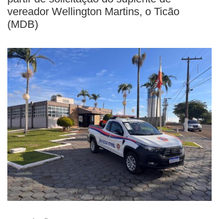
vereador Wellington Martins, o Ticão
(MDB)