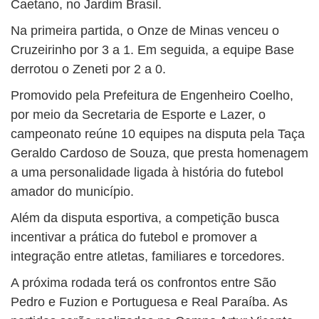
Caetano, no Jardim Brasil.
Na primeira partida, o Onze de Minas venceu o
Cruzeirinho por 3 a 1. Em seguida, a equipe Base
derrotou o Zeneti por 2 a 0.
Promovido pela Prefeitura de Engenheiro Coelho,
por meio da Secretaria de Esporte e Lazer, o
campeonato reúne 10 equipes na disputa pela Taça
Geraldo Cardoso de Souza, que presta homenagem
a uma personalidade ligada à história do futebol
amador do município.
Além da disputa esportiva, a competição busca
incentivar a prática do futebol e promover a
integração entre atletas, familiares e torcedores.
A próxima rodada terá os confrontos entre São
Pedro e Fuzion e Portuguesa e Real Paraíba. As