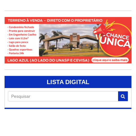
LISTA DIGITAL
Pesquisar