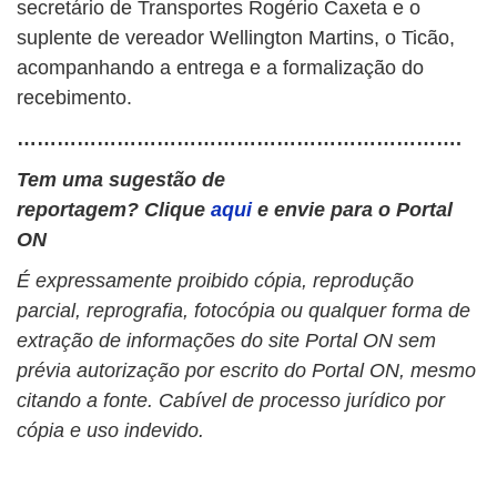
secretário de Transportes Rogério Caxeta e o
suplente de vereador Wellington Martins, o Ticão,
acompanhando a entrega e a formalização do
recebimento.
………………………………………………………….
Tem uma sugestão de
reportagem? Clique
aqui
e envie para o Portal
ON
É expressamente proibido cópia, reprodução
parcial, reprografia, fotocópia ou qualquer forma de
extração de informações do site Portal ON sem
prévia autorização por escrito do Portal ON, mesmo
citando a fonte. Cabível de processo jurídico por
cópia e uso indevido.