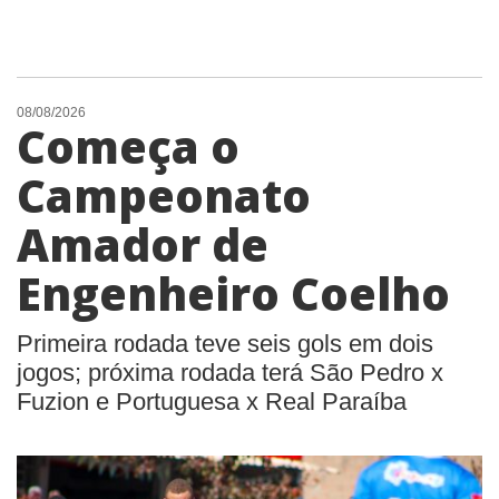
08/08/2026
Começa o
Campeonato
Amador de
Engenheiro Coelho
Primeira rodada teve seis gols em dois
jogos; próxima rodada terá São Pedro x
Fuzion e Portuguesa x Real Paraíba