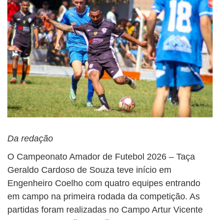
Da redação
O Campeonato Amador de Futebol 2026 – Taça
Geraldo Cardoso de Souza teve início em
Engenheiro Coelho com quatro equipes entrando
em campo na primeira rodada da competição. As
partidas foram realizadas no Campo Artur Vicente