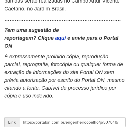
partidas serão realizadas no Campo Artur Vicente
Caetano, no Jardim Brasil.
………………………………………………………….
Tem uma sugestão de
reportagem? Clique
aqui
e envie para o Portal
ON
É expressamente proibido cópia, reprodução
parcial, reprografia, fotocópia ou qualquer forma de
extração de informações do site Portal ON sem
prévia autorização por escrito do Portal ON, mesmo
citando a fonte. Cabível de processo jurídico por
cópia e uso indevido.
Link