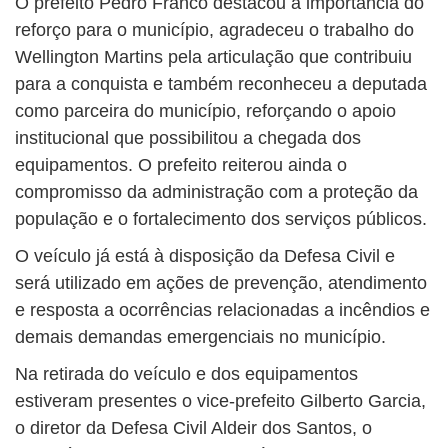
O prefeito
Pedro Franco
destacou a importância do
reforço para o município, agradeceu o trabalho do
Wellington Martins pela articulação que contribuiu
para a conquista e também reconheceu a deputada
como parceira do município, reforçando o apoio
institucional que possibilitou a chegada dos
equipamentos. O prefeito reiterou ainda o
compromisso da administração com a proteção da
população e o fortalecimento dos serviços públicos.
O veículo já está à disposição da Defesa Civil e
será utilizado em ações de prevenção, atendimento
e resposta a ocorrências relacionadas a incêndios e
demais demandas emergenciais no município.
Na retirada do veículo e dos equipamentos
estiveram presentes o vice-prefeito
Gilberto Garcia
,
o diretor da Defesa Civil Aldeir dos Santos, o