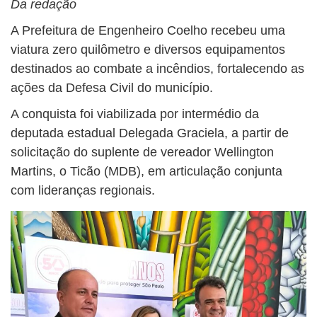
Da redação
A Prefeitura de Engenheiro Coelho recebeu uma
viatura zero quilômetro e diversos equipamentos
destinados ao combate a incêndios, fortalecendo as
ações da Defesa Civil do município.
A conquista foi viabilizada por intermédio da
deputada estadual
Delegada Graciela
, a partir de
solicitação do suplente de vereador Wellington
Martins, o Ticão (MDB), em articulação conjunta
com lideranças regionais.