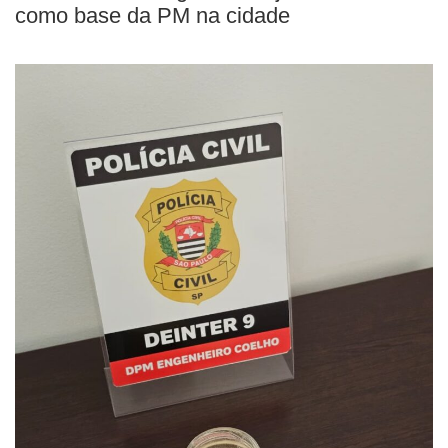
como base da PM na cidade