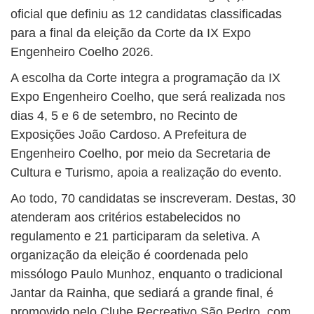
oficial que definiu as 12 candidatas classificadas
para a final da eleição da Corte da IX Expo
Engenheiro Coelho 2026.
A escolha da Corte integra a programação da IX
Expo Engenheiro Coelho, que será realizada nos
dias 4, 5 e 6 de setembro, no Recinto de
Exposições João Cardoso. A Prefeitura de
Engenheiro Coelho, por meio da Secretaria de
Cultura e Turismo, apoia a realização do evento.
Ao todo, 70 candidatas se inscreveram. Destas, 30
atenderam aos critérios estabelecidos no
regulamento e 21 participaram da seletiva. A
organização da eleição é coordenada pelo
missólogo Paulo Munhoz, enquanto o tradicional
Jantar da Rainha, que sediará a grande final, é
promovido pelo Clube Recreativo São Pedro, com