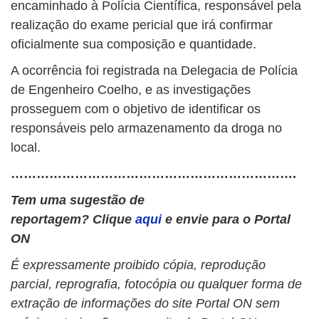
encaminhado à Polícia Científica, responsável pela
realização do exame pericial que irá confirmar
oficialmente sua composição e quantidade.
A ocorrência foi registrada na Delegacia de Polícia
de Engenheiro Coelho, e as investigações
prosseguem com o objetivo de identificar os
responsáveis pelo armazenamento da droga no
local.
………………………………………………………….
Tem uma sugestão de
reportagem? Clique
aqui
e envie para o Portal
ON
É expressamente proibido cópia, reprodução
parcial, reprografia, fotocópia ou qualquer forma de
extração de informações do site Portal ON sem