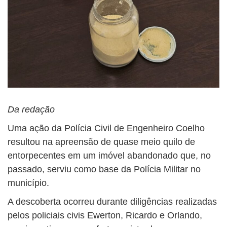
Da redação
Uma ação da Polícia Civil de Engenheiro Coelho
resultou na apreensão de quase meio quilo de
entorpecentes em um imóvel abandonado que, no
passado, serviu como base da Polícia Militar no
município.
A descoberta ocorreu durante diligências realizadas
pelos policiais civis Ewerton, Ricardo e Orlando,