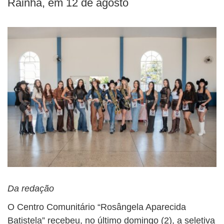
Rainha, em 12 de agosto
Da redação
O Centro Comunitário “Rosângela Aparecida
Batistela” recebeu, no último domingo (2), a seletiva