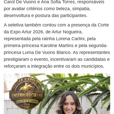
Carol De Vuono e Ana Sofia Torres, responsáveis
por avaliar critérios como beleza, simpatia,
desenvoltura e postura das participantes.
A seletiva também contou com a presença da Corte
da Expo Artur 2026, de Artur Nogueira,
representada pela rainha Lorena Carlini, pela
primeira-princesa Karoline Martins e pela segunda-
princesa Luma De Vuono Blanco. As representantes
prestigiaram o evento, incentivaram as candidatas e
reforçaram a integração entre os dois municípios.