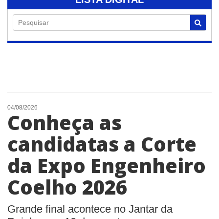
Pesquisar
04/08/2026
Conheça as
candidatas a Corte
da Expo Engenheiro
Coelho 2026
Grande final acontece no Jantar da