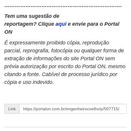
………………………………………………………….
Tem uma sugestão de
reportagem? Clique
aqui
e envie para o Portal
ON
É expressamente proibido cópia, reprodução
parcial, reprografia, fotocópia ou qualquer forma de
extração de informações do site Portal ON sem
prévia autorização por escrito do Portal ON, mesmo
citando a fonte. Cabível de processo jurídico por
cópia e uso indevido.
Link