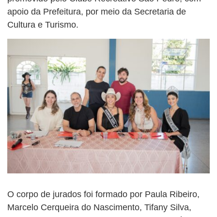
apoio da Prefeitura, por meio da Secretaria de
Cultura e Turismo.
O corpo de jurados foi formado por Paula Ribeiro,
Marcelo Cerqueira do Nascimento, Tifany Silva,