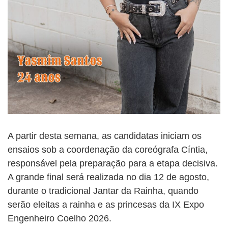
A partir desta semana, as candidatas iniciam os
ensaios sob a coordenação da coreógrafa Cíntia,
responsável pela preparação para a etapa decisiva.
A grande final será realizada no dia 12 de agosto,
durante o tradicional Jantar da Rainha, quando
serão eleitas a rainha e as princesas da IX Expo
Engenheiro Coelho 2026.