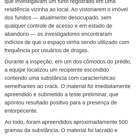
que investigavam um furto registrado em uma
residência vizinha ao local. Ao vistoriarem o imóvel
dos fundos — atualmente desocupado, sem
qualquer controle de acesso e em estado de
abandono — os investigadores encontraram
indícios de que o espaço vinha sendo utilizado com
frequência por usuários de drogas.
Durante a inspeção, em um dos cômodos do prédio,
a equipe localizou um recipiente escondido
contendo uma substância com características
semelhantes ao crack. O material foi imediatamente
apreendido e submetido a teste preliminar, que
apontou resultado positivo para a presença de
entorpecente.
Ao todo, foram apreendidos aproximadamente 500
gramas da substância. O material foi lacrado e