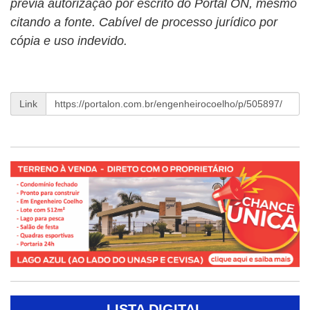
prévia autorização por escrito do Portal ON, mesmo
citando a fonte. Cabível de processo jurídico por
cópia e uso indevido.
Link
LISTA DIGITAL