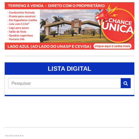
LISTA DIGITAL
Pesquisar
03/08/2026