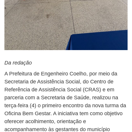
Da redação
A Prefeitura de Engenheiro Coelho, por meio da
Secretaria de Assistência Social, do Centro de
Referência de Assistência Social (CRAS) e em
parceria com a Secretaria de Saúde, realizou na
terça-feira (4) o primeiro encontro da nova turma da
Oficina Bem Gestar. A iniciativa tem como objetivo
oferecer acolhimento, orientação e
acompanhamento às gestantes do município