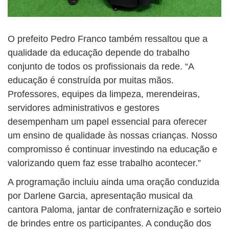
O prefeito Pedro Franco também ressaltou que a
qualidade da educação depende do trabalho
conjunto de todos os profissionais da rede. “A
educação é construída por muitas mãos.
Professores, equipes da limpeza, merendeiras,
servidores administrativos e gestores
desempenham um papel essencial para oferecer
um ensino de qualidade às nossas crianças. Nosso
compromisso é continuar investindo na educação e
valorizando quem faz esse trabalho acontecer.”
A programação incluiu ainda uma oração conduzida
por Darlene Garcia, apresentação musical da
cantora Paloma, jantar de confraternização e sorteio
de brindes entre os participantes. A condução dos