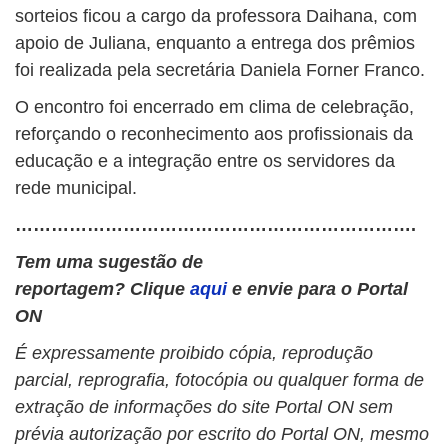
sorteios ficou a cargo da professora Daihana, com
apoio de Juliana, enquanto a entrega dos prêmios
foi realizada pela secretária Daniela Forner Franco.
O encontro foi encerrado em clima de celebração,
reforçando o reconhecimento aos profissionais da
educação e a integração entre os servidores da
rede municipal.
………………………………………………………….
Tem uma sugestão de
reportagem? Clique
aqui
e envie para o Portal
ON
É expressamente proibido cópia, reprodução
parcial, reprografia, fotocópia ou qualquer forma de
extração de informações do site Portal ON sem
prévia autorização por escrito do Portal ON, mesmo