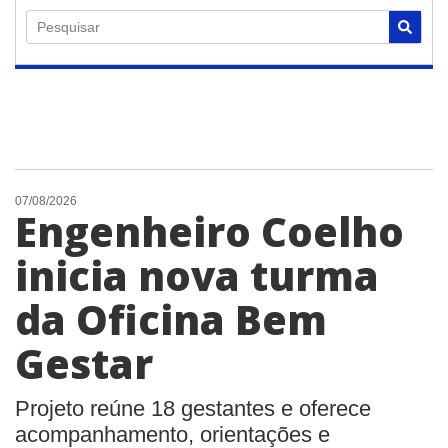
Pesquisar
07/08/2026
Engenheiro Coelho
inicia nova turma
da Oficina Bem
Gestar
Projeto reúne 18 gestantes e oferece
acompanhamento, orientações e