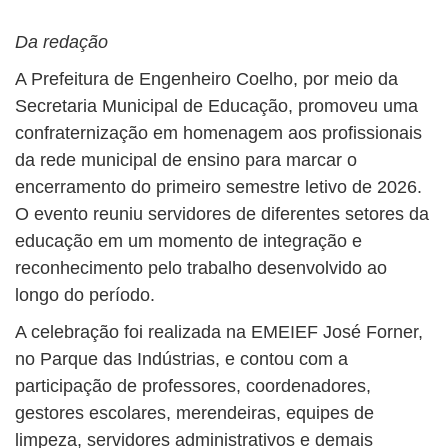
Da redação
A Prefeitura de Engenheiro Coelho, por meio da
Secretaria Municipal de Educação, promoveu uma
confraternização em homenagem aos profissionais
da rede municipal de ensino para marcar o
encerramento do primeiro semestre letivo de 2026.
O evento reuniu servidores de diferentes setores da
educação em um momento de integração e
reconhecimento pelo trabalho desenvolvido ao
longo do período.
A celebração foi realizada na EMEIEF José Forner,
no Parque das Indústrias, e contou com a
participação de professores, coordenadores,
gestores escolares, merendeiras, equipes de
limpeza, servidores administrativos e demais