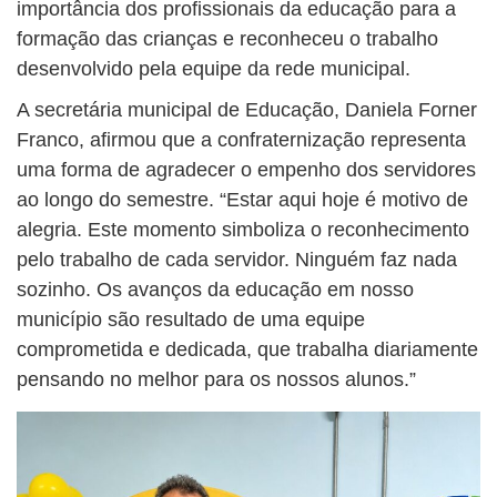
importância dos profissionais da educação para a
formação das crianças e reconheceu o trabalho
desenvolvido pela equipe da rede municipal.
A secretária municipal de Educação, Daniela Forner
Franco, afirmou que a confraternização representa
uma forma de agradecer o empenho dos servidores
ao longo do semestre. “Estar aqui hoje é motivo de
alegria. Este momento simboliza o reconhecimento
pelo trabalho de cada servidor. Ninguém faz nada
sozinho. Os avanços da educação em nosso
município são resultado de uma equipe
comprometida e dedicada, que trabalha diariamente
pensando no melhor para os nossos alunos.”