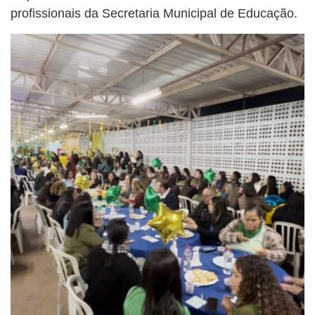
profissionais da Secretaria Municipal de Educação.