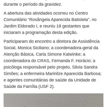
durante o período da gravidez.
A abertura das atividades ocorreu no Centro
Comunitário “Rosângela Aparecida Batistela”, no
Jardim Eldorado I, e reuniu 18 gestantes que
iniciaram a programação desta edição.
Participaram do encontro a diretora de Assistência
Social, Monica Siciliano; a coordenadora-geral da
Atenção Básica, Carla Simone Katwinke; a
coordenadora do CRAS, Fernanda F. Horácio; a
psicóloga responsável pelo projeto, Silvia Sandra
Simões; a enfermeira Marinilze Aparecida Barbosa;
e agentes comunitárias de saúde da Unidade de
Saúde da Família (USF 2).