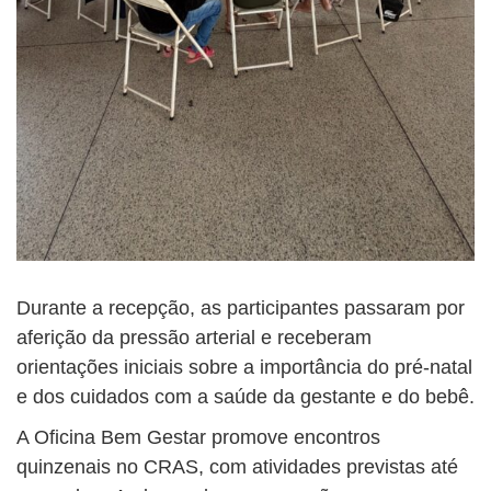
Durante a recepção, as participantes passaram por
aferição da pressão arterial e receberam
orientações iniciais sobre a importância do pré-natal
e dos cuidados com a saúde da gestante e do bebê.
A Oficina Bem Gestar promove encontros
quinzenais no CRAS, com atividades previstas até