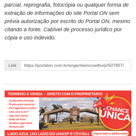
parcial, reprografia, fotocópia ou qualquer forma de
extração de informações do site Portal ON sem
prévia autorização por escrito do Portal ON, mesmo
citando a fonte. Cabível de processo jurídico por
cópia e uso indevido.
Link