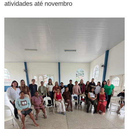
atividades até novembro