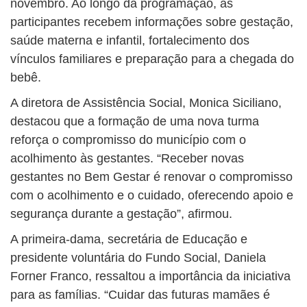
novembro. Ao longo da programação, as
participantes recebem informações sobre gestação,
saúde materna e infantil, fortalecimento dos
vínculos familiares e preparação para a chegada do
bebê.
A diretora de Assistência Social, Monica Siciliano,
destacou que a formação de uma nova turma
reforça o compromisso do município com o
acolhimento às gestantes. “Receber novas
gestantes no Bem Gestar é renovar o compromisso
com o acolhimento e o cuidado, oferecendo apoio e
segurança durante a gestação”, afirmou.
A primeira-dama, secretária de Educação e
presidente voluntária do Fundo Social, Daniela
Forner Franco, ressaltou a importância da iniciativa
para as famílias. “Cuidar das futuras mamães é