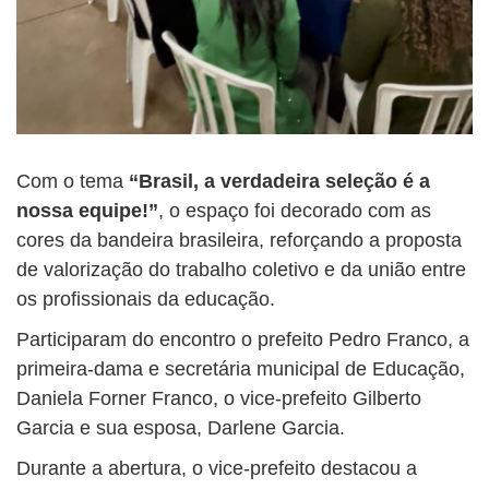
Com o tema
“Brasil, a verdadeira seleção é a
nossa equipe!”
, o espaço foi decorado com as
cores da bandeira brasileira, reforçando a proposta
de valorização do trabalho coletivo e da união entre
os profissionais da educação.
Participaram do encontro o prefeito Pedro Franco, a
primeira-dama e secretária municipal de Educação,
Daniela Forner Franco, o vice-prefeito Gilberto
Garcia e sua esposa, Darlene Garcia.
Durante a abertura, o vice-prefeito destacou a