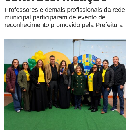
Professores e demais profissionais da rede
municipal participaram de evento de
reconhecimento promovido pela Prefeitura