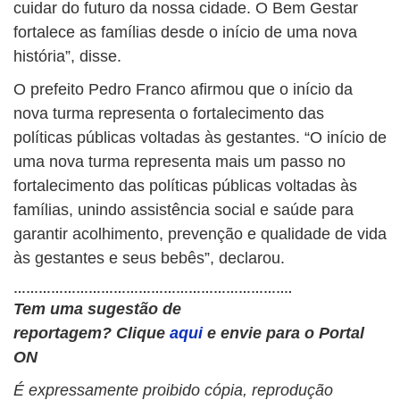
cuidar do futuro da nossa cidade. O Bem Gestar
fortalece as famílias desde o início de uma nova
história”, disse.
O prefeito Pedro Franco afirmou que o início da
nova turma representa o fortalecimento das
políticas públicas voltadas às gestantes. “O início de
uma nova turma representa mais um passo no
fortalecimento das políticas públicas voltadas às
famílias, unindo assistência social e saúde para
garantir acolhimento, prevenção e qualidade de vida
às gestantes e seus bebês”, declarou.
………………………………………………………….
Tem uma sugestão de
reportagem?
Clique
aqui
e envie para o Portal
ON
É expressamente proibido cópia, reprodução