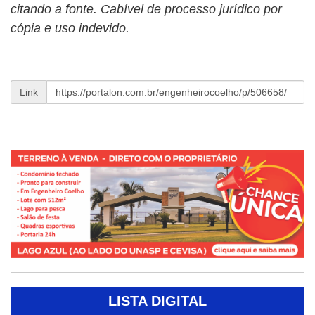
citando a fonte. Cabível de processo jurídico por
cópia e uso indevido.
Link
LISTA DIGITAL