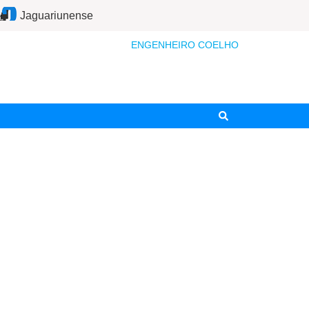
Jaguariunense
ENGENHEIRO COELHO