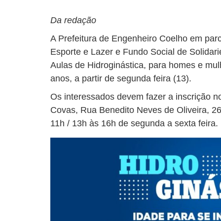
Da redação
A Prefeitura de Engenheiro Coelho em parc
Esporte e Lazer e Fundo Social de Solidar
Aulas de Hidroginástica, para homes e mu
anos, a partir de segunda feira (13).
Os interessados devem fazer a inscrição n
Covas, Rua Benedito Neves de Oliveira, 26
11h / 13h às 16h de segunda a sexta feira.