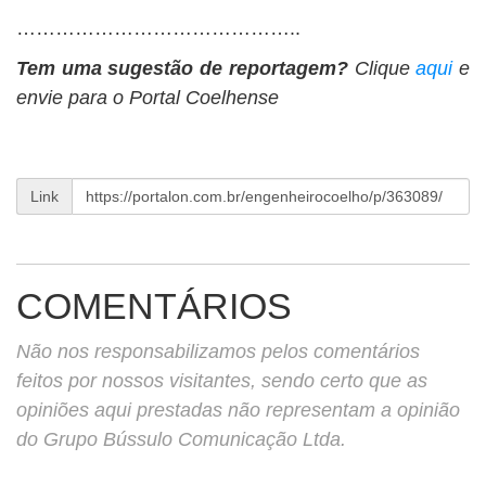
……………………………………..
Tem uma sugestão de reportagem?
Clique
aqui
e
envie para o Portal Coelhense
Link
COMENTÁRIOS
Não nos responsabilizamos pelos comentários
feitos por nossos visitantes, sendo certo que as
opiniões aqui prestadas não representam a opinião
do Grupo Bússulo Comunicação Ltda.