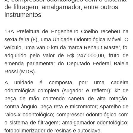
de filtragem; amalgamador, entre outros
instrumentos
13A Prefeitura de Engenheiro Coelho recebeu na
sexta-feira (8), uma Unidade Odontológica Móvel. O
veículo, uma van 0 km da marca Renault Master, foi
adquirido pelo valor de R$ 247.000,00, fruto de
emenda parlamentar do Deputado Federal Baleia
Rossi (MDB).
A unidade é composta por: uma cadeira
odontológica completa (sugador e refletor); kit de
peça de mão contendo caneta de alta rotação,
contra ângulo, peça reta e micromotor; Aparelho de
raios-x odontológico; compressor odontológico com
o sistema de filtragem; amalgamador odontológico;
fotopolimerizador de resinas e autoclave.