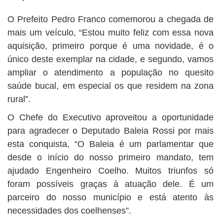
O Prefeito Pedro Franco comemorou a chegada de
mais um veículo, “Estou muito feliz com essa nova
aquisição, primeiro porque é uma novidade, é o
único deste exemplar na cidade, e segundo, vamos
ampliar o atendimento a população no quesito
saúde bucal, em especial os que residem na zona
rural”.
O Chefe do Executivo aproveitou a oportunidade
para agradecer o Deputado Baleia Rossi por mais
esta conquista, “O Baleia é um parlamentar que
desde o início do nosso primeiro mandato, tem
ajudado Engenheiro Coelho. Muitos triunfos só
foram possíveis graças à atuação dele. É um
parceiro do nosso município e está atento às
necessidades dos coelhenses”.