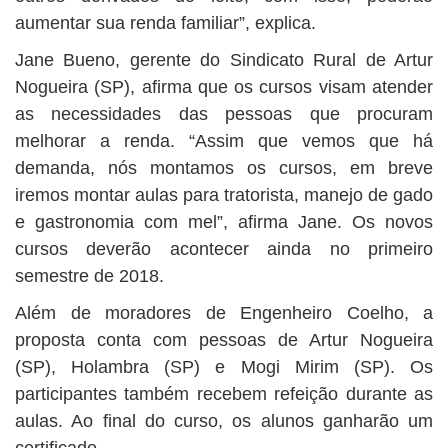
aumentar sua renda familiar”, explica.
Jane Bueno, gerente do Sindicato Rural de Artur
Nogueira (SP), afirma que os cursos visam atender
as necessidades das pessoas que procuram
melhorar a renda. “Assim que vemos que há
demanda, nós montamos os cursos, em breve
iremos montar aulas para tratorista, manejo de gado
e gastronomia com mel”, afirma Jane. Os novos
cursos deverão acontecer ainda no primeiro
semestre de 2018.
Além de moradores de Engenheiro Coelho, a
proposta conta com pessoas de Artur Nogueira
(SP), Holambra (SP) e Mogi Mirim (SP). Os
participantes também recebem refeição durante as
aulas. Ao final do curso, os alunos ganharão um