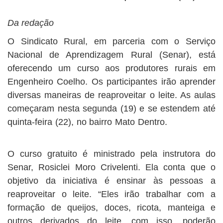
Da redação
O Sindicato Rural, em parceria com o Serviço
Nacional de Aprendizagem Rural (Senar), está
oferecendo um curso aos produtores rurais em
Engenheiro Coelho. Os participantes irão aprender
diversas maneiras de reaproveitar o leite. As aulas
começaram nesta segunda (19) e se estendem até
quinta-feira (22), no bairro Mato Dentro.
O curso gratuito é ministrado pela instrutora do
Senar, Rosiclei Moro Crivelenti. Ela conta que o
objetivo da iniciativa é ensinar às pessoas a
reaproveitar o leite. “Eles irão trabalhar com a
formação de queijos, doces, ricota, manteiga e
outros derivados do leite, com isso, poderão