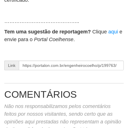
certificado.
……………………………………..
Tem uma sugestão de reportagem?
Clique
aqui
e
envie para o
Portal Coelhense
.
Link
COMENTÁRIOS
Não nos responsabilizamos pelos comentários
feitos por nossos visitantes, sendo certo que as
opiniões aqui prestadas não representam a opinião