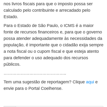
nos livros fiscais para que o imposto possa ser
calculado pelo contribuinte e arrecadado pelo
Estado.
Para o Estado de São Paulo, o ICMS é a maior
fonte de recursos financeiros e, para que o governo
possa atender adequadamente às necessidades da
população, é importante que o cidadão exija sempre
a nota fiscal ou o cupom fiscal e que esteja atento
para defender o uso adequado dos recursos
públicos.
……………………………………..
Tem uma sugestão de reportagem? Clique
aqui
e
envie para o Portal Coelhense.