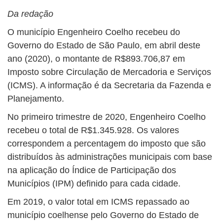
Da redação
O município Engenheiro Coelho recebeu do
Governo do Estado de São Paulo, em abril deste
ano (2020), o montante de R$893.706,87 em
Imposto sobre Circulação de Mercadoria e Serviços
(ICMS). A informação é da Secretaria da Fazenda e
Planejamento.
No primeiro trimestre de 2020, Engenheiro Coelho
recebeu o total de R$1.345.928. Os valores
correspondem a percentagem do imposto que são
distribuídos às administrações municipais com base
na aplicação do Índice de Participação dos
Municípios (IPM) definido para cada cidade.
Em 2019, o valor total em ICMS repassado ao
município coelhense pelo Governo do Estado de