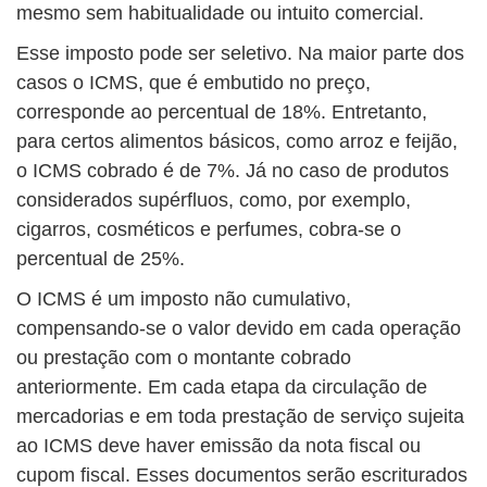
mesmo sem habitualidade ou intuito comercial.
Esse imposto pode ser seletivo. Na maior parte dos
casos o ICMS, que é embutido no preço,
corresponde ao percentual de 18%. Entretanto,
para certos alimentos básicos, como arroz e feijão,
o ICMS cobrado é de 7%. Já no caso de produtos
considerados supérfluos, como, por exemplo,
cigarros, cosméticos e perfumes, cobra-se o
percentual de 25%.
O ICMS é um imposto não cumulativo,
compensando-se o valor devido em cada operação
ou prestação com o montante cobrado
anteriormente. Em cada etapa da circulação de
mercadorias e em toda prestação de serviço sujeita
ao ICMS deve haver emissão da nota fiscal ou
cupom fiscal. Esses documentos serão escriturados