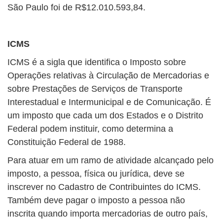
São Paulo foi de R$12.010.593,84.
ICMS
ICMS é a sigla que identifica o Imposto sobre
Operações relativas à Circulação de Mercadorias e
sobre Prestações de Serviços de Transporte
Interestadual e Intermunicipal e de Comunicação. É
um imposto que cada um dos Estados e o Distrito
Federal podem instituir, como determina a
Constituição Federal de 1988.
Para atuar em um ramo de atividade alcançado pelo
imposto, a pessoa, física ou jurídica, deve se
inscrever no Cadastro de Contribuintes do ICMS.
Também deve pagar o imposto a pessoa não
inscrita quando importa mercadorias de outro país,