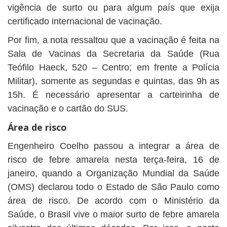
vigência de surto ou para algum país que exija
certificado internacional de vacinação.
Por fim, a nota ressaltou que a vacinação é feita na
Sala de Vacinas da Secretaria da Saúde (Rua
Teófilo Haeck, 520 – Centro; em frente a Polícia
Militar), somente as segundas e quintas, das 9h as
15h. É necessário apresentar a carteirinha de
vacinação e o cartão do SUS.
Área de risco
Engenheiro Coelho passou a integrar a área de
risco de febre amarela nesta terça-feira, 16 de
janeiro, quando a Organização Mundial da Saúde
(OMS) declarou todo o Estado de São Paulo como
área de risco. De acordo com o Ministério da
Saúde, o Brasil vive o maior surto de febre amarela