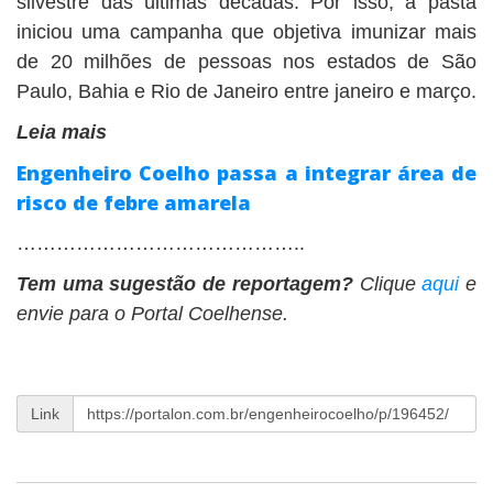
silvestre das últimas décadas. Por isso, a pasta
iniciou uma campanha que objetiva imunizar mais
de 20 milhões de pessoas nos estados de São
Paulo, Bahia e Rio de Janeiro entre janeiro e março.
Leia mais
Engenheiro Coelho passa a integrar área de
risco de febre amarela
……………………………………..
Tem uma sugestão de reportagem?
Clique
aqui
e
envie para o Portal Coelhense.
Link