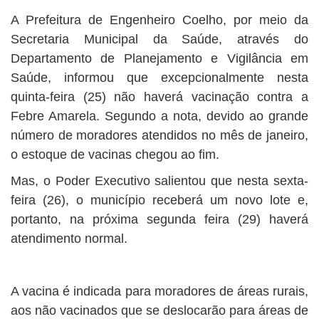
A Prefeitura de Engenheiro Coelho, por meio da
Secretaria Municipal da Saúde, através do
Departamento de Planejamento e Vigilância em
Saúde, informou que excepcionalmente nesta
quinta-feira (25) não haverá vacinação contra a
Febre Amarela. Segundo a nota, devido ao grande
número de moradores atendidos no mês de janeiro,
o estoque de vacinas chegou ao fim.
Mas, o Poder Executivo salientou que nesta sexta-
feira (26), o município receberá um novo lote e,
portanto, na próxima segunda feira (29) haverá
atendimento normal.
A vacina é indicada para moradores de áreas rurais,
aos não vacinados que se deslocarão para áreas de