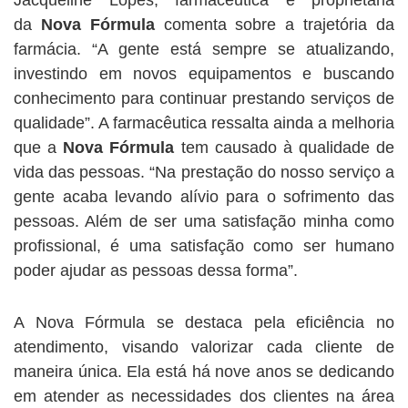
Jacqueline Lopes, farmacêutica e proprietária
da
Nova Fórmula
comenta sobre a trajetória da
farmácia. “A gente está sempre se atualizando,
investindo em novos equipamentos e buscando
conhecimento para continuar prestando serviços de
qualidade”. A farmacêutica ressalta ainda a melhoria
que a
Nova Fórmula
tem causado à qualidade de
vida das pessoas. “Na prestação do nosso serviço a
gente acaba levando alívio para o sofrimento das
pessoas. Além de ser uma satisfação minha como
profissional, é uma satisfação como ser humano
poder ajudar as pessoas dessa forma”.
A Nova Fórmula se destaca pela eficiência no
atendimento, visando valorizar cada cliente de
maneira única. Ela está há nove anos se dedicando
em atender as necessidades dos clientes na área