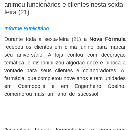
animou funcionários e clientes nesta sexta-
feira (21)
Informe Publicitário
Durante toda a sexta-feira (21) a
Nova Fórmula
recebeu os clientes em clima junino para marcar
seu aniversário. A loja contou com decoração
temática, e disponibilizou algodão doce e pipoca a
vontade para seus clientes e colaboradores. A
farmácia, que completou nove anos e tem unidades
em Cosmópolis e em Engenheiro Coelho,
comemorou mais um ano de sucesso!