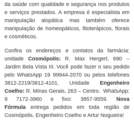
da saúde com qualidade e segurança nos produtos
e serviços prestados. A empresa é especialista em
manipulação alopática mas também oferece
manipulação de homeopáticos, fitoterápicos, florais
e cosméticos.
Confira os endereços e contatos da farmácia:
unidade
Cosmópolis:
R. Max Hergert, 690 –
Jardim Bela Vista III. Você pode fazer o seu pedido
pelo WhatsApp 19 99944-2070 ou pelos telefones
3812-2219/3812-4101. Unidade
Engenheiro
Coelho:
R. Minas Gerais, 263 – Centro. WhatsApp:
9 7172-3960 e fixo: 3857-9559.
Nova
Fórmula
entrega pedidos em toda região de
Cosmópolis, Engenheiro Coelho e Artur Nogueira!