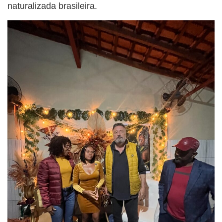
naturalizada brasileira.