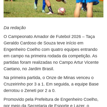
Da redação
O Campeonato Amador de Futebol 2026 – Taça
Geraldo Cardoso de Souza teve início em
Engenheiro Coelho com quatro equipes entrando
em campo na primeira rodada da competição. As
partidas foram realizadas no Campo Artur Vicente
Caetano, no Jardim Brasil.
Na primeira partida, o Onze de Minas venceu o
Cruzeirinho por 3 a 1. Em seguida, a equipe Base
derrotou o Zeneti por 2 a 0.
Promovido pela Prefeitura de Engenheiro Coelho,
por meio da Secretaria de Esporte e Lazer, o