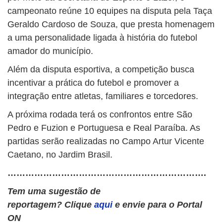
campeonato reúne 10 equipes na disputa pela Taça
Geraldo Cardoso de Souza, que presta homenagem
a uma personalidade ligada à história do futebol
amador do município.
Além da disputa esportiva, a competição busca
incentivar a prática do futebol e promover a
integração entre atletas, familiares e torcedores.
A próxima rodada terá os confrontos entre São
Pedro e Fuzion e Portuguesa e Real Paraíba. As
partidas serão realizadas no Campo Artur Vicente
Caetano, no Jardim Brasil.
………………………………………………………….
Tem uma sugestão de
reportagem? Clique
aqui
e envie para o Portal
ON