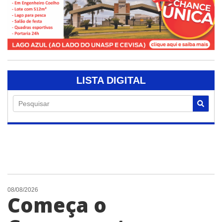
LISTA DIGITAL
Pesquisar
08/08/2026
Começa o