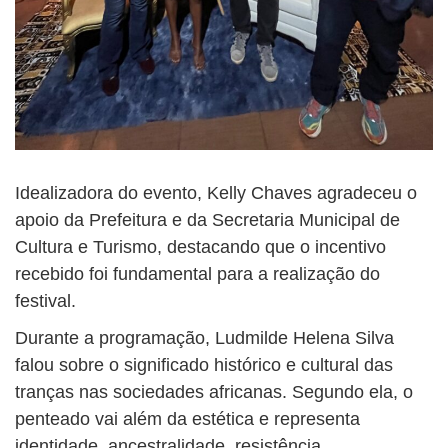
Idealizadora do evento, Kelly Chaves agradeceu o
apoio da Prefeitura e da Secretaria Municipal de
Cultura e Turismo, destacando que o incentivo
recebido foi fundamental para a realização do
festival.
Durante a programação, Ludmilde Helena Silva
falou sobre o significado histórico e cultural das
tranças nas sociedades africanas. Segundo ela, o
penteado vai além da estética e representa
identidade, ancestralidade, resistência,