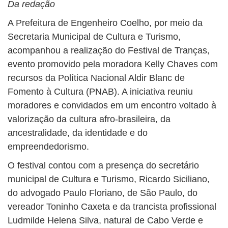
Da redação
A Prefeitura de Engenheiro Coelho, por meio da
Secretaria Municipal de Cultura e Turismo,
acompanhou a realização do Festival de Tranças,
evento promovido pela moradora Kelly Chaves com
recursos da Política Nacional Aldir Blanc de
Fomento à Cultura (PNAB). A iniciativa reuniu
moradores e convidados em um encontro voltado à
valorização da cultura afro-brasileira, da
ancestralidade, da identidade e do
empreendedorismo.
O festival contou com a presença do secretário
municipal de Cultura e Turismo, Ricardo Siciliano,
do advogado Paulo Floriano, de São Paulo, do
vereador Toninho Caxeta e da trancista profissional
Ludmilde Helena Silva, natural de Cabo Verde e