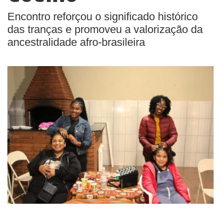
Encontro reforçou o significado histórico
das tranças e promoveu a valorização da
ancestralidade afro-brasileira