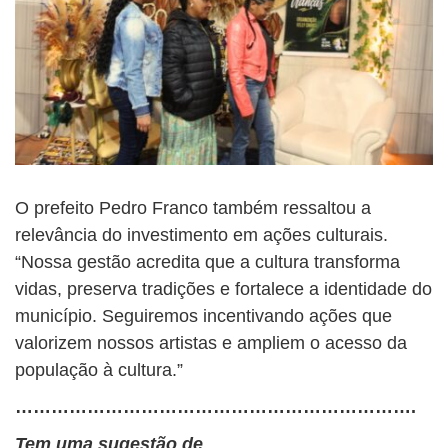
O prefeito Pedro Franco também ressaltou a
relevância do investimento em ações culturais.
“Nossa gestão acredita que a cultura transforma
vidas, preserva tradições e fortalece a identidade do
município. Seguiremos incentivando ações que
valorizem nossos artistas e ampliem o acesso da
população à cultura.”
………………………………………………………….
Tem uma sugestão de