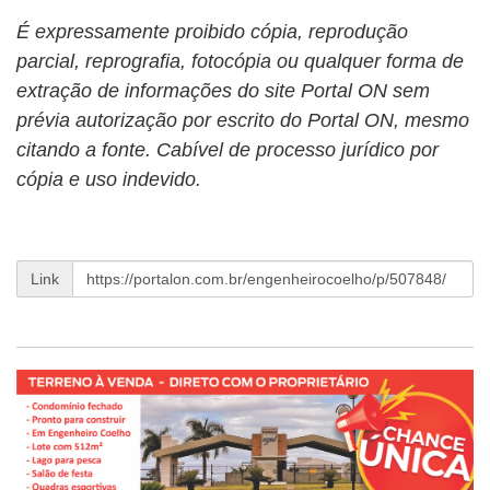
É expressamente proibido cópia, reprodução
parcial, reprografia, fotocópia ou qualquer forma de
extração de informações do site Portal ON sem
prévia autorização por escrito do Portal ON, mesmo
citando a fonte. Cabível de processo jurídico por
cópia e uso indevido.
Link