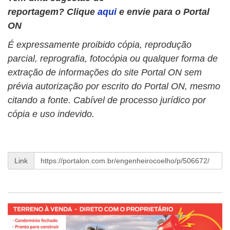
reportagem? Clique
aqui
e envie para o Portal
ON
É expressamente proibido cópia, reprodução
parcial, reprografia, fotocópia ou qualquer forma de
extração de informações do site Portal ON sem
prévia autorização por escrito do Portal ON, mesmo
citando a fonte. Cabível de processo jurídico por
cópia e uso indevido.
Link