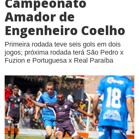
Campeonato
Amador de
Engenheiro Coelho
Primeira rodada teve seis gols em dois
jogos; próxima rodada terá São Pedro x
Fuzion e Portuguesa x Real Paraíba