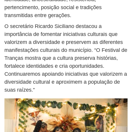
pertencimento, posição social e tradições
transmitidas entre gerações.
O secretário Ricardo Siciliano destacou a
importância de fomentar iniciativas culturais que
valorizem a diversidade e preservem as diferentes
manifestações culturais do município. “O Festival de
Tranças mostra que a cultura preserva histórias,
fortalece identidades e cria oportunidades.
Continuaremos apoiando iniciativas que valorizem a
diversidade cultural e aproximem a população de
suas raízes.”