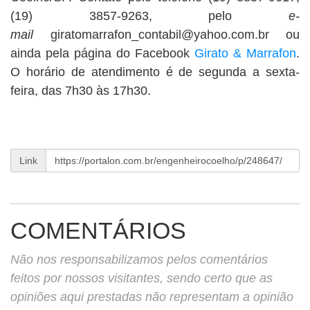
(19) 3857-9263, pelo
e-
mail
giratomarrafon_contabil@yahoo.com.br
ou
ainda pela página do Facebook
Girato & Marrafon
.
O horário de atendimento é de segunda a sexta-
feira, das 7h30 às 17h30.
Link
COMENTÁRIOS
Não nos responsabilizamos pelos comentários
feitos por nossos visitantes, sendo certo que as
opiniões aqui prestadas não representam a opinião