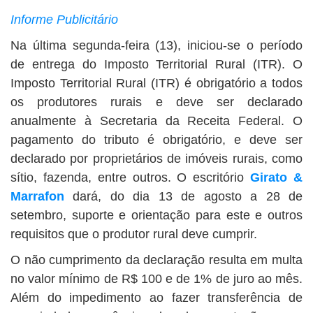
Informe Publicitário
Na última segunda-feira (13), iniciou-se o período
de entrega do Imposto Territorial Rural (ITR). O
Imposto Territorial Rural (ITR) é obrigatório a todos
os produtores rurais e deve ser declarado
anualmente à Secretaria da Receita Federal. O
pagamento do tributo é obrigatório, e deve ser
declarado por proprietários de imóveis rurais, como
sítio, fazenda, entre outros. O escritório
Girato &
Marrafon
dará, do dia 13 de agosto a 28 de
setembro, suporte e orientação para este e outros
requisitos que o produtor rural deve cumprir.
O não cumprimento da declaração resulta em multa
no valor mínimo de R$ 100 e de 1% de juro ao mês.
Além do impedimento ao fazer transferência de