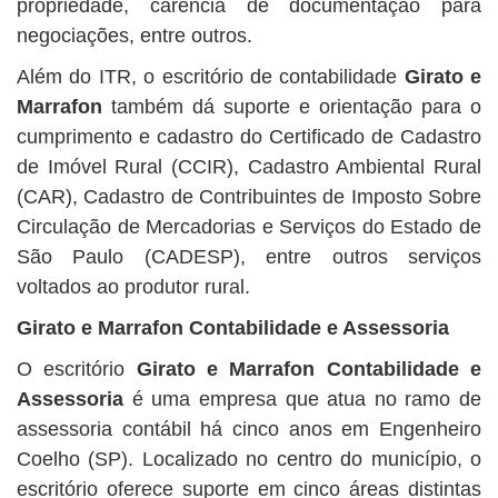
propriedade, carência de documentação para
negociações, entre outros.
Além do ITR, o escritório de contabilidade
Girato e
Marrafon
também dá suporte e orientação para o
cumprimento e cadastro do Certificado de Cadastro
de Imóvel Rural (CCIR), Cadastro Ambiental Rural
(CAR), Cadastro de Contribuintes de Imposto Sobre
Circulação de Mercadorias e Serviços do Estado de
São Paulo (CADESP), entre outros serviços
voltados ao produtor rural.
Girato e Marrafon Contabilidade e Assessoria
O escritório
Girato e Marrafon Contabilidade e
Assessoria
é uma empresa que atua no ramo de
assessoria contábil há cinco anos em Engenheiro
Coelho (SP). Localizado no centro do município, o
escritório oferece suporte em cinco áreas distintas