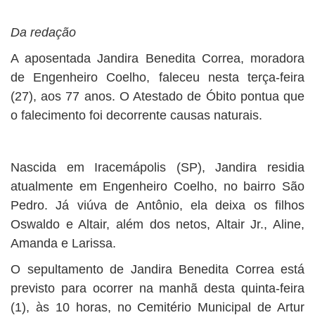
Da redação
A aposentada Jandira Benedita Correa, moradora
de Engenheiro Coelho, faleceu nesta terça-feira
(27), aos 77 anos. O Atestado de Óbito pontua que
o falecimento foi decorrente causas naturais.
Nascida em Iracemápolis (SP), Jandira residia
atualmente em Engenheiro Coelho, no bairro São
Pedro. Já viúva de Antônio, ela deixa os filhos
Oswaldo e Altair, além dos netos, Altair Jr., Aline,
Amanda e Larissa.
O sepultamento de Jandira Benedita Correa está
previsto para ocorrer na manhã desta quinta-feira
(1), às 10 horas, no Cemitério Municipal de Artur