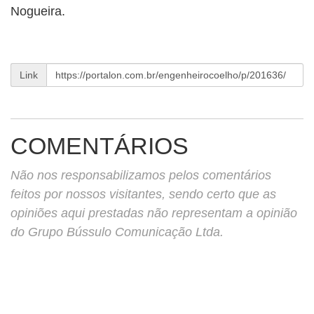
Nogueira.
Link
COMENTÁRIOS
Não nos responsabilizamos pelos comentários
feitos por nossos visitantes, sendo certo que as
opiniões aqui prestadas não representam a opinião
do Grupo Bússulo Comunicação Ltda.