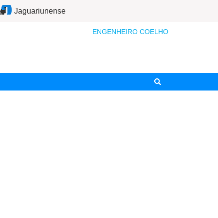
Jaguariunense
ENGENHEIRO COELHO