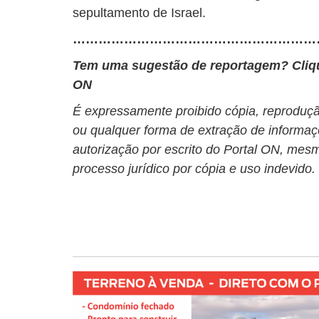
sepultamento de Israel.
…………………………………………………
Tem uma sugestão de reportagem? Cli
ON
É expressamente proibido cópia, reprodução
ou qualquer forma de extração de informaç
autorização por escrito do Portal ON, mesm
processo jurídico por cópia e uso indevido.