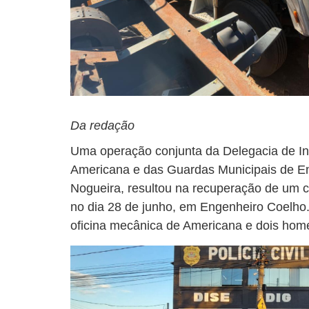
Da redação
Uma operação conjunta da Delegacia de In
Americana e das Guardas Municipais de En
Nogueira, resultou na recuperação de um
no dia 28 de junho, em Engenheiro Coelho.
oficina mecânica de Americana e dois hom