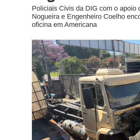
Policiais Civis da DIG com o apoio
Nogueira e Engenheiro Coelho enc
oficina em Americana