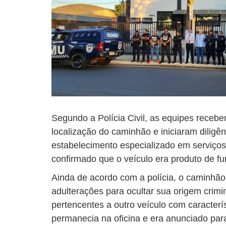
Segundo a Polícia Civil, as equipes receb
localização do caminhão e iniciaram diligê
estabelecimento especializado em serviços 
confirmado que o veículo era produto de fur
Ainda de acordo com a polícia, o caminhão
adulterações para ocultar sua origem crimi
pertencentes a outro veículo com caracterí
permanecia na oficina e era anunciado par