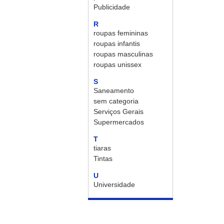
Publicidade
R
roupas femininas
roupas infantis
roupas masculinas
roupas unissex
S
Saneamento
sem categoria
Serviços Gerais
Supermercados
T
tiaras
Tintas
U
Universidade