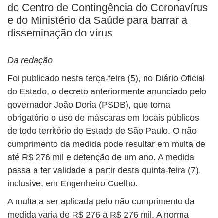
do Centro de Contingência do Coronavírus
e do Ministério da Saúde para barrar a
disseminação do vírus
Da redação
Foi publicado nesta terça-feira (5), no Diário Oficial
do Estado, o decreto anteriormente anunciado pelo
governador João Doria (PSDB), que torna
obrigatório o uso de máscaras em locais públicos
de todo território do Estado de São Paulo. O não
cumprimento da medida pode resultar em multa de
até R$ 276 mil e detenção de um ano. A medida
passa a ter validade a partir desta quinta-feira (7),
inclusive, em Engenheiro Coelho.
A multa a ser aplicada pelo não cumprimento da
medida varia de R$ 276 a R$ 276 mil. A norma