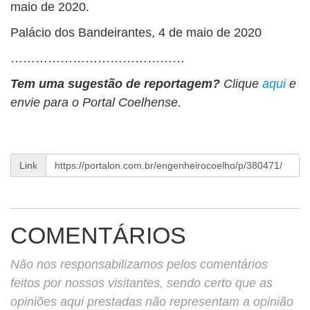
maio de 2020.
Palácio dos Bandeirantes, 4 de maio de 2020
……………………………………
Tem uma sugestão de reportagem?
Clique
aqui
e
envie para o Portal Coelhense.
Link
COMENTÁRIOS
Não nos responsabilizamos pelos comentários
feitos por nossos visitantes, sendo certo que as
opiniões aqui prestadas não representam a opinião