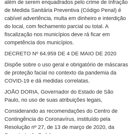
além de serem enquadrados pelo crime de Infração
de Medida Sanitária Preventiva (Código Penal) é
cabível advertência, multa em dinheiro e interdição
do local, com fechamento parcial ou total. A
fiscalização nos municípios deve rá ficar em
competência dos municípios.
DECRETO Nº 64.959 DE 4 DE MAIO DE 2020
Dispõe sobre o uso geral e obrigatório de máscaras
de proteção facial no contexto da pandemia da
COVID-19 e dá medidas correlatas.
JOÃO DORIA, Governador do Estado de São
Paulo, no uso de suas atribuições legais,
Considerando as recomendações do Centro de
Contingência do Coronavírus, instituído pela
Resolução nº 27, de 13 de março de 2020, da