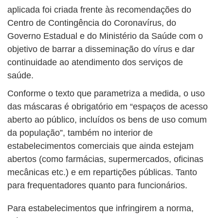
aplicada foi criada frente às recomendações do
Centro de Contingência do Coronavírus, do
Governo Estadual e do Ministério da Saúde com o
objetivo de barrar a disseminação do vírus e dar
continuidade ao atendimento dos serviços de
saúde.
Conforme o texto que parametriza a medida, o uso
das máscaras é obrigatório em “espaços de acesso
aberto ao público, incluídos os bens de uso comum
da população”, também no interior de
estabelecimentos comerciais que ainda estejam
abertos (como farmácias, supermercados, oficinas
mecânicas etc.) e em repartições públicas. Tanto
para frequentadores quanto para funcionários.
Para estabelecimentos que infringirem a norma,