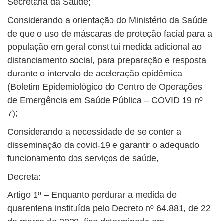
Secretaria da Saúde;
Considerando a orientação do Ministério da Saúde
de que o uso de máscaras de proteção facial para a
população em geral constitui medida adicional ao
distanciamento social, para preparação e resposta
durante o intervalo de aceleração epidêmica
(Boletim Epidemiológico do Centro de Operações
de Emergência em Saúde Pública – COVID 19 nº
7);
Considerando a necessidade de se conter a
disseminação da covid-19 e garantir o adequado
funcionamento dos serviços de saúde,
Decreta:
Artigo 1º – Enquanto perdurar a medida de
quarentena instituída pelo Decreto nº 64.881, de 22