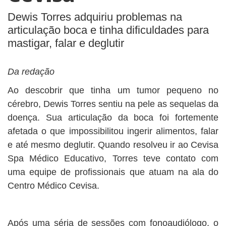
Dewis Torres adquiriu problemas na
articulação boca e tinha dificuldades para
mastigar, falar e deglutir
Da redação
Ao descobrir que tinha um tumor pequeno no
cérebro, Dewis Torres sentiu na pele as sequelas da
doença. Sua articulação da boca foi fortemente
afetada o que impossibilitou ingerir alimentos, falar
e até mesmo deglutir. Quando resolveu ir ao Cevisa
Spa Médico Educativo, Torres teve contato com
uma equipe de profissionais que atuam na ala do
Centro Médico Cevisa.
Após uma séria de sessões com fonoaudiólogo, o