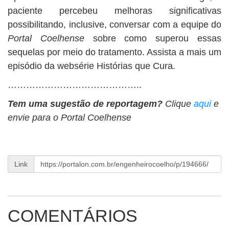
paciente percebeu melhoras significativas
possibilitando, inclusive, conversar com a equipe do
Portal Coelhense
sobre como superou essas
sequelas por meio do tratamento. Assista a mais um
episódio da websérie Histórias que Cura.
……………………………………..
Tem uma sugestão de reportagem?
Clique
aqui
e
envie para o Portal Coelhense
Link
COMENTÁRIOS