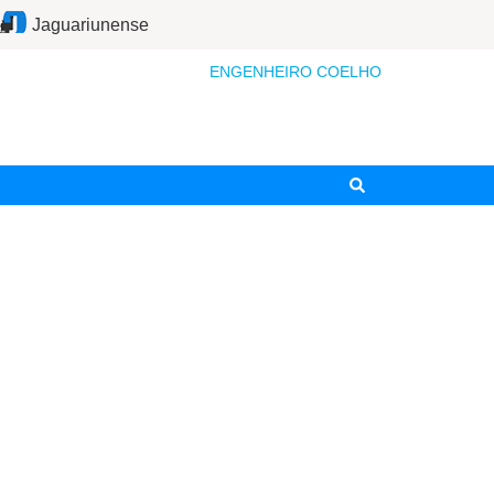
Jaguariunense
ENGENHEIRO COELHO