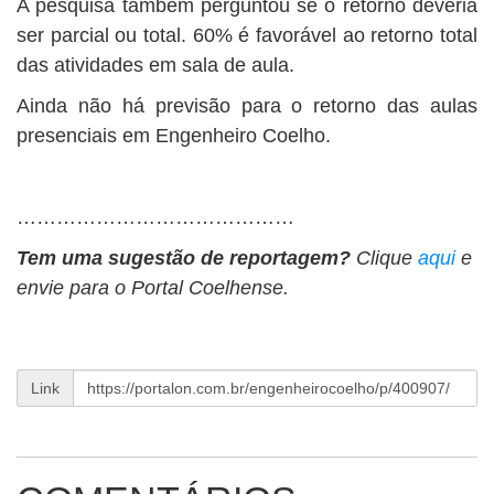
A pesquisa também perguntou se o retorno deveria
ser parcial ou total. 60% é favorável ao retorno total
das atividades em sala de aula.
Ainda não há previsão para o retorno das aulas
presenciais em Engenheiro Coelho.
……………………………………
Tem uma sugestão de reportagem?
Clique
aqui
e
envie para o Portal Coelhense.
Link