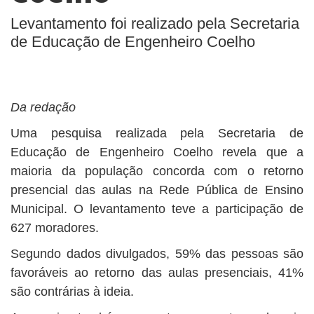
Levantamento foi realizado pela Secretaria
de Educação de Engenheiro Coelho
Da redação
Uma pesquisa realizada pela Secretaria de
Educação de Engenheiro Coelho revela que a
maioria da população concorda com o retorno
presencial das aulas na Rede Pública de Ensino
Municipal. O levantamento teve a participação de
627 moradores.
Segundo dados divulgados, 59% das pessoas são
favoráveis ao retorno das aulas presenciais, 41%
são contrárias à ideia.