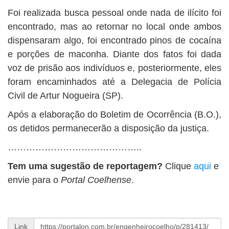
Foi realizada busca pessoal onde nada de ilícito foi
encontrado, mas ao retornar no local onde ambos
dispensaram algo, foi encontrado pinos de cocaína
e porções de maconha. Diante dos fatos foi dada
voz de prisão aos indivíduos e, posteriormente, eles
foram encaminhados até a Delegacia de Polícia
Civil de Artur Nogueira (SP).
Após a elaboração do Boletim de Ocorrência (B.O.),
os detidos permanecerão a disposição da justiça.
……………………………………..
Tem uma sugestão de reportagem?
Clique
aqui
e
envie para o
Portal Coelhense
.
Link