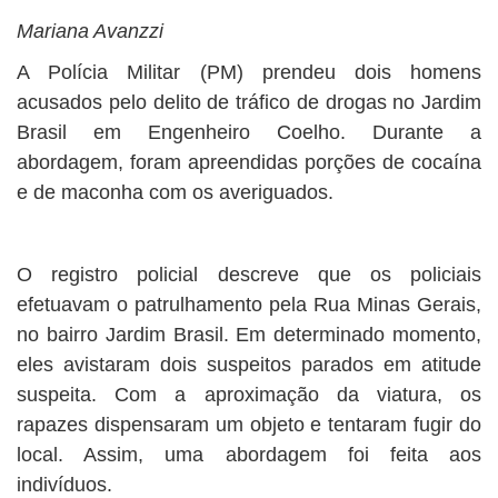
Mariana Avanzzi
A Polícia Militar (PM) prendeu dois homens
acusados pelo delito de tráfico de drogas no Jardim
Brasil em Engenheiro Coelho. Durante a
abordagem, foram apreendidas porções de cocaína
e de maconha com os averiguados.
O registro policial descreve que os policiais
efetuavam o patrulhamento pela Rua Minas Gerais,
no bairro Jardim Brasil. Em determinado momento,
eles avistaram dois suspeitos parados em atitude
suspeita. Com a aproximação da viatura, os
rapazes dispensaram um objeto e tentaram fugir do
local. Assim, uma abordagem foi feita aos
indivíduos.