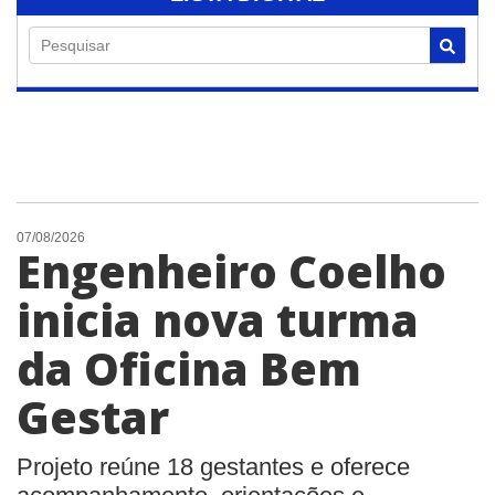
Pesquisar
07/08/2026
Engenheiro Coelho
inicia nova turma
da Oficina Bem
Gestar
Projeto reúne 18 gestantes e oferece