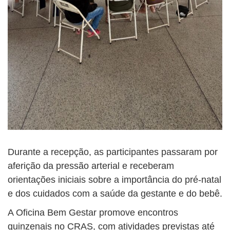
Durante a recepção, as participantes passaram por
aferição da pressão arterial e receberam
orientações iniciais sobre a importância do pré-natal
e dos cuidados com a saúde da gestante e do bebê.
A Oficina Bem Gestar promove encontros
quinzenais no CRAS, com atividades previstas até