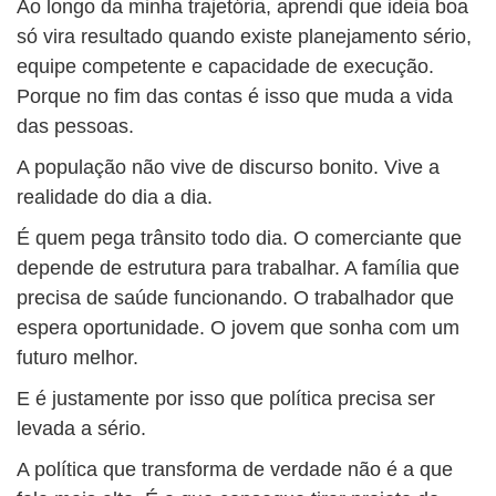
Ao longo da minha trajetória, aprendi que ideia boa
só vira resultado quando existe planejamento sério,
equipe competente e capacidade de execução.
Porque no fim das contas é isso que muda a vida
das pessoas.
A população não vive de discurso bonito. Vive a
realidade do dia a dia.
É quem pega trânsito todo dia. O comerciante que
depende de estrutura para trabalhar. A família que
precisa de saúde funcionando. O trabalhador que
espera oportunidade. O jovem que sonha com um
futuro melhor.
E é justamente por isso que política precisa ser
levada a sério.
A política que transforma de verdade não é a que