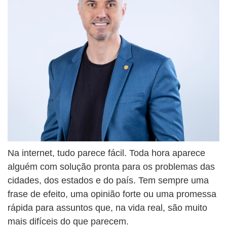
Na internet, tudo parece fácil. Toda hora aparece
alguém com solução pronta para os problemas das
cidades, dos estados e do país. Tem sempre uma
frase de efeito, uma opinião forte ou uma promessa
rápida para assuntos que, na vida real, são muito
mais difíceis do que parecem.