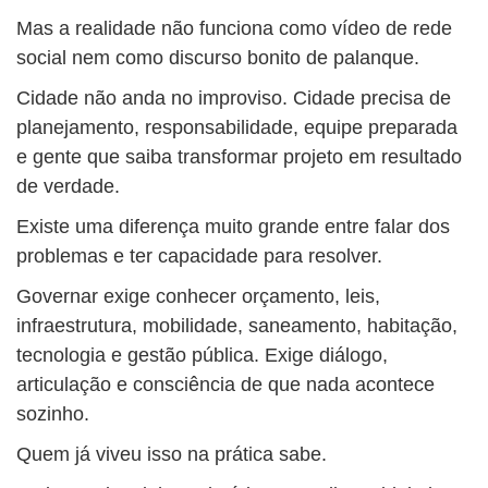
Mas a realidade não funciona como vídeo de rede
social nem como discurso bonito de palanque.
Cidade não anda no improviso. Cidade precisa de
planejamento, responsabilidade, equipe preparada
e gente que saiba transformar projeto em resultado
de verdade.
Existe uma diferença muito grande entre falar dos
problemas e ter capacidade para resolver.
Governar exige conhecer orçamento, leis,
infraestrutura, mobilidade, saneamento, habitação,
tecnologia e gestão pública. Exige diálogo,
articulação e consciência de que nada acontece
sozinho.
Quem já viveu isso na prática sabe.