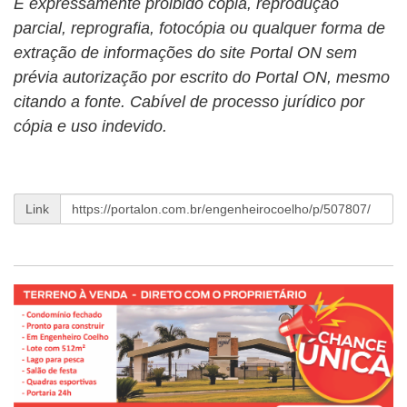
É expressamente proibido cópia, reprodução
parcial, reprografia, fotocópia ou qualquer forma de
extração de informações do site Portal ON sem
prévia autorização por escrito do Portal ON, mesmo
citando a fonte. Cabível de processo jurídico por
cópia e uso indevido.
Link