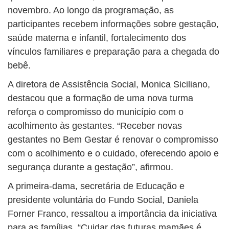
novembro. Ao longo da programação, as
participantes recebem informações sobre gestação,
saúde materna e infantil, fortalecimento dos
vínculos familiares e preparação para a chegada do
bebê.
A diretora de Assistência Social, Monica Siciliano,
destacou que a formação de uma nova turma
reforça o compromisso do município com o
acolhimento às gestantes. “Receber novas
gestantes no Bem Gestar é renovar o compromisso
com o acolhimento e o cuidado, oferecendo apoio e
segurança durante a gestação”, afirmou.
A primeira-dama, secretária de Educação e
presidente voluntária do Fundo Social, Daniela
Forner Franco, ressaltou a importância da iniciativa
para as famílias. “Cuidar das futuras mamães é