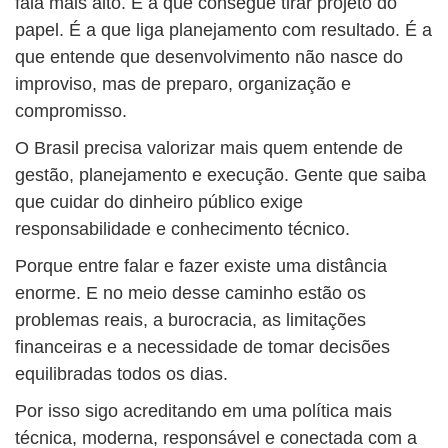
fala mais alto. É a que consegue tirar projeto do
papel. É a que liga planejamento com resultado. É a
que entende que desenvolvimento não nasce do
improviso, mas de preparo, organização e
compromisso.
O Brasil precisa valorizar mais quem entende de
gestão, planejamento e execução. Gente que saiba
que cuidar do dinheiro público exige
responsabilidade e conhecimento técnico.
Porque entre falar e fazer existe uma distância
enorme. E no meio desse caminho estão os
problemas reais, a burocracia, as limitações
financeiras e a necessidade de tomar decisões
equilibradas todos os dias.
Por isso sigo acreditando em uma política mais
técnica, moderna, responsável e conectada com a