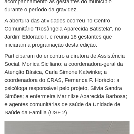
acompanhamento às gestantes do município
durante o período da gravidez.
A abertura das atividades ocorreu no Centro
Comunitário “Rosângela Aparecida Batistela”, no
Jardim Eldorado I, e reuniu 18 gestantes que
iniciaram a programação desta edição.
Participaram do encontro a diretora de Assistência
Social, Monica Siciliano; a coordenadora-geral da
Atenção Básica, Carla Simone Katwinke; a
coordenadora do CRAS, Fernanda F. Horácio; a
psicóloga responsável pelo projeto, Silvia Sandra
Simões; a enfermeira Marinilze Aparecida Barbosa;
e agentes comunitárias de saúde da Unidade de
Saúde da Família (USF 2).