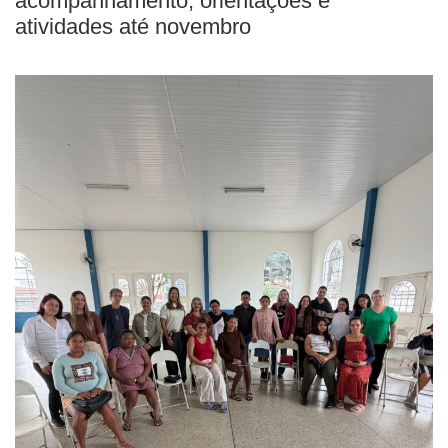
acompanhamento, orientações e
atividades até novembro