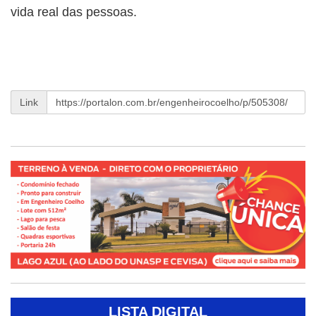
vida real das pessoas.
Link
LISTA DIGITAL