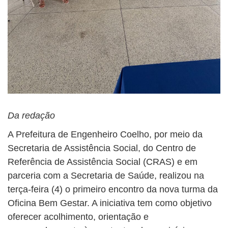
Da redação
A Prefeitura de Engenheiro Coelho, por meio da
Secretaria de Assistência Social, do Centro de
Referência de Assistência Social (CRAS) e em
parceria com a Secretaria de Saúde, realizou na
terça-feira (4) o primeiro encontro da nova turma da
Oficina Bem Gestar. A iniciativa tem como objetivo
oferecer acolhimento, orientação e