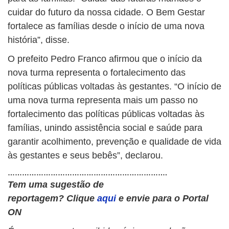
cuidar do futuro da nossa cidade. O Bem Gestar
fortalece as famílias desde o início de uma nova
história”, disse.
O prefeito Pedro Franco afirmou que o início da
nova turma representa o fortalecimento das
políticas públicas voltadas às gestantes. “O início de
uma nova turma representa mais um passo no
fortalecimento das políticas públicas voltadas às
famílias, unindo assistência social e saúde para
garantir acolhimento, prevenção e qualidade de vida
às gestantes e seus bebês”, declarou.
………………………………………………………….
Tem uma sugestão de
reportagem?
Clique
aqui
e envie para o Portal
ON