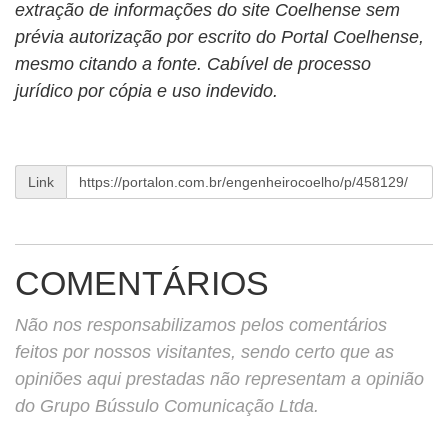
extração de informações do site Coelhense sem
prévia autorização por escrito do Portal Coelhense,
mesmo citando a fonte. Cabível de processo
jurídico por cópia e uso indevido.
Link
COMENTÁRIOS
Não nos responsabilizamos pelos comentários
feitos por nossos visitantes, sendo certo que as
opiniões aqui prestadas não representam a opinião
do Grupo Bússulo Comunicação Ltda.