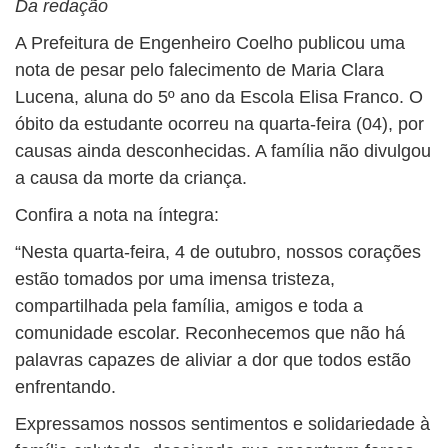
Da redação
A Prefeitura de Engenheiro Coelho publicou uma
nota de pesar pelo falecimento de Maria Clara
Lucena, aluna do 5º ano da Escola Elisa Franco. O
óbito da estudante ocorreu na quarta-feira (04), por
causas ainda desconhecidas. A família não divulgou
a causa da morte da criança.
Confira a nota na íntegra:
“Nesta quarta-feira, 4 de outubro, nossos corações
estão tomados por uma imensa tristeza,
compartilhada pela família, amigos e toda a
comunidade escolar. Reconhecemos que não há
palavras capazes de aliviar a dor que todos estão
enfrentando.
Expressamos nossos sentimentos e solidariedade à