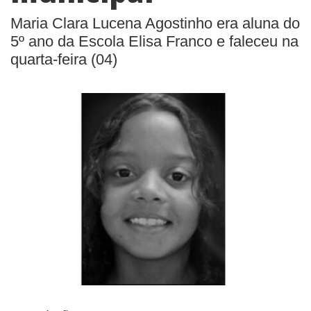
Maria Clara Lucena Agostinho era aluna do
5º ano da Escola Elisa Franco e faleceu na
quarta-feira (04)