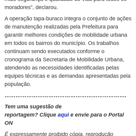
moradores”, declarou.
A operação tapa-buraco integra o conjunto de ações
de manutenção realizadas pela Prefeitura para
garantir melhores condições de mobilidade urbana
em todos os bairros do município. Os trabalhos
continuam sendo executados conforme o
cronograma da Secretaria de Mobilidade Urbana,
atendendo as necessidades identificadas pelas
equipes técnicas e as demandas apresentadas pela
população.
………………………………………………………….
Tem uma sugestão de
reportagem? Clique
aqui
e envie para o Portal
ON
É expressamente proibido cópia, reprodução