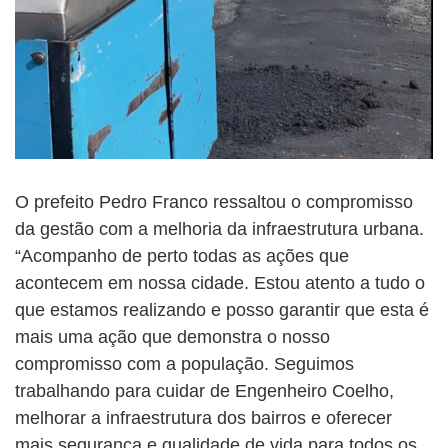
O prefeito Pedro Franco ressaltou o compromisso
da gestão com a melhoria da infraestrutura urbana.
“Acompanho de perto todas as ações que
acontecem em nossa cidade. Estou atento a tudo o
que estamos realizando e posso garantir que esta é
mais uma ação que demonstra o nosso
compromisso com a população. Seguimos
trabalhando para cuidar de Engenheiro Coelho,
melhorar a infraestrutura dos bairros e oferecer
mais segurança e qualidade de vida para todos os