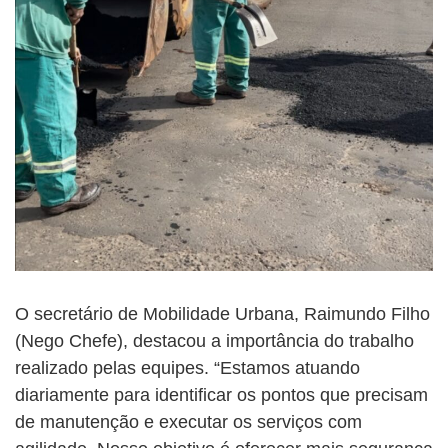
O secretário de Mobilidade Urbana, Raimundo Filho
(Nego Chefe), destacou a importância do trabalho
realizado pelas equipes. “Estamos atuando
diariamente para identificar os pontos que precisam
de manutenção e executar os serviços com