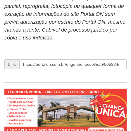
parcial, reprografia, fotocópia ou qualquer forma de
extração de informações do site Portal ON sem
prévia autorização por escrito do Portal ON, mesmo
citando a fonte. Cabível de processo jurídico por
cópia e uso indevido.
Link