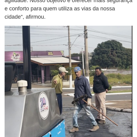
agilidade. Nosso objetivo é oferecer mais segurança
e conforto para quem utiliza as vias da nossa
cidade”, afirmou.