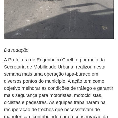
Da redação
A Prefeitura de Engenheiro Coelho, por meio da
Secretaria de Mobilidade Urbana, realizou nesta
semana mais uma operação tapa-buraco em
diversos pontos do município. A ação tem como
objetivo melhorar as condições de tráfego e garantir
mais segurança para motoristas, motociclistas,
ciclistas e pedestres. As equipes trabalharam na
recuperação de trechos que necessitavam de
manutenção, contribuindo para a conservação da