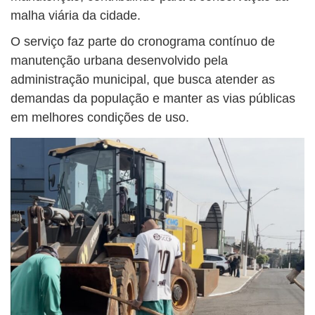
malha viária da cidade.
O serviço faz parte do cronograma contínuo de
manutenção urbana desenvolvido pela
administração municipal, que busca atender as
demandas da população e manter as vias públicas
em melhores condições de uso.