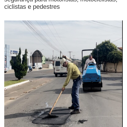
ciclistas e pedestres