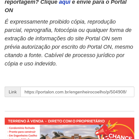
reportagem? Clique
aqui
e envie para o Portal
ON
É expressamente proibido cópia, reprodução
parcial, reprografia, fotocópia ou qualquer forma de
extração de informações do site Portal ON sem
prévia autorização por escrito do Portal ON, mesmo
citando a fonte. Cabível de processo jurídico por
cópia e uso indevido.
Link