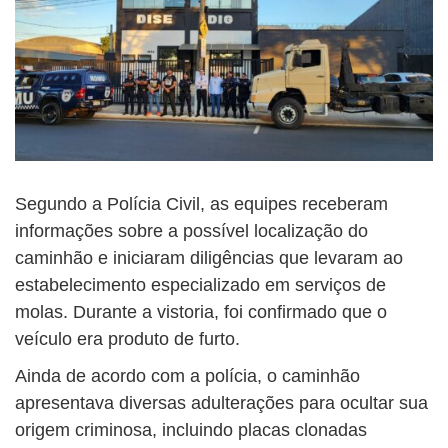
Segundo a Polícia Civil, as equipes receberam
informações sobre a possível localização do
caminhão e iniciaram diligências que levaram ao
estabelecimento especializado em serviços de
molas. Durante a vistoria, foi confirmado que o
veículo era produto de furto.
Ainda de acordo com a polícia, o caminhão
apresentava diversas adulterações para ocultar sua
origem criminosa, incluindo placas clonadas