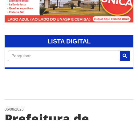
LISTA DIGITAL
Pesquisar
06/08/2026
Prefeitura de
Engenheiro Coelho