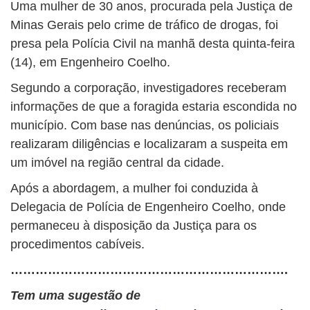
Uma mulher de 30 anos, procurada pela Justiça de
Minas Gerais pelo crime de tráfico de drogas, foi
presa pela Polícia Civil na manhã desta quinta-feira
(14), em Engenheiro Coelho.
Segundo a corporação, investigadores receberam
informações de que a foragida estaria escondida no
município. Com base nas denúncias, os policiais
realizaram diligências e localizaram a suspeita em
um imóvel na região central da cidade.
Após a abordagem, a mulher foi conduzida à
Delegacia de Polícia de Engenheiro Coelho, onde
permaneceu à disposição da Justiça para os
procedimentos cabíveis.
………………………………………………………….
Tem uma sugestão de