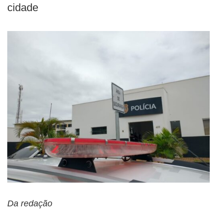
cidade
Da redação