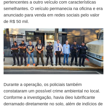
pertencentes a outro veículo com características
semelhantes. O veículo permanecia na oficina e era
anunciado para venda em redes sociais pelo valor
de R$ 50 mil.
Durante a operação, os policiais também
constataram um possível crime ambiental no local.
Conforme a investigação, havia óleo lubrificante
derramado diretamente no solo, além de indícios de