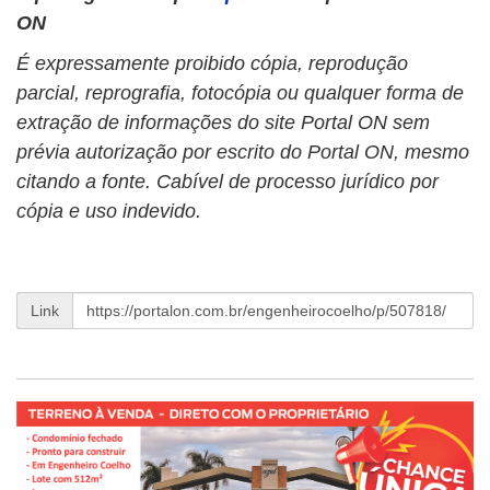
ON
É expressamente proibido cópia, reprodução
parcial, reprografia, fotocópia ou qualquer forma de
extração de informações do site Portal ON sem
prévia autorização por escrito do Portal ON, mesmo
citando a fonte. Cabível de processo jurídico por
cópia e uso indevido.
Link