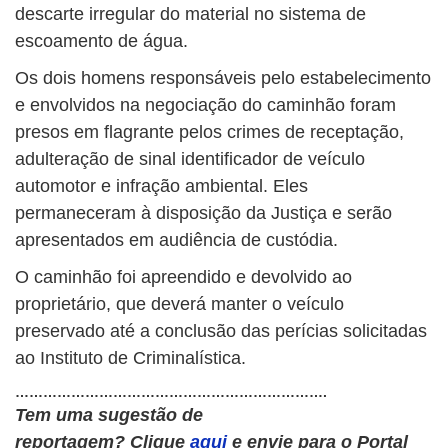
descarte irregular do material no sistema de
escoamento de água.
Os dois homens responsáveis pelo estabelecimento
e envolvidos na negociação do caminhão foram
presos em flagrante pelos crimes de receptação,
adulteração de sinal identificador de veículo
automotor e infração ambiental. Eles
permaneceram à disposição da Justiça e serão
apresentados em audiência de custódia.
O caminhão foi apreendido e devolvido ao
proprietário, que deverá manter o veículo
preservado até a conclusão das perícias solicitadas
ao Instituto de Criminalística.
………………………………………………………….
Tem uma sugestão de
reportagem?
Clique
aqui
e envie para o Portal