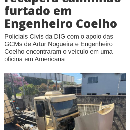
furtado em
Engenheiro Coelho
Policiais Civis da DIG com o apoio das
GCMs de Artur Nogueira e Engenheiro
Coelho encontraram o veículo em uma
oficina em Americana