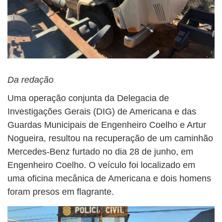
Da redação
Uma operação conjunta da Delegacia de
Investigações Gerais (DIG) de Americana e das
Guardas Municipais de Engenheiro Coelho e Artur
Nogueira, resultou na recuperação de um caminhão
Mercedes-Benz furtado no dia 28 de junho, em
Engenheiro Coelho. O veículo foi localizado em
uma oficina mecânica de Americana e dois homens
foram presos em flagrante.