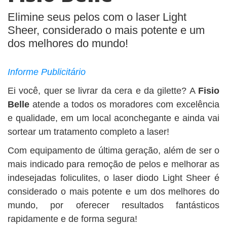
Elimine seus pelos com o laser Light
Sheer, considerado o mais potente e um
dos melhores do mundo!
Informe Publicitário
Ei você, quer se livrar da cera e da gilette? A
Fisio
Belle
atende a todos os moradores com excelência
e qualidade, em um local aconchegante e ainda vai
sortear um tratamento completo a laser!
Com equipamento de última geração, além de ser o
mais indicado para remoção de pelos e melhorar as
indesejadas foliculites, o laser diodo Light Sheer é
considerado o mais potente e um dos melhores do
mundo, por oferecer resultados fantásticos
rapidamente e de forma segura!