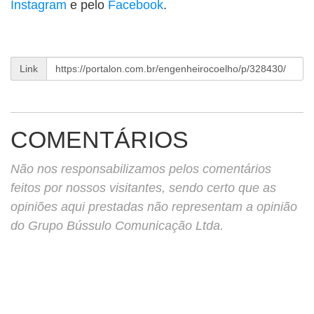
Instagram
e pelo
Facebook
.
Link
COMENTÁRIOS
Não nos responsabilizamos pelos comentários
feitos por nossos visitantes, sendo certo que as
opiniões aqui prestadas não representam a opinião
do Grupo Bússulo Comunicação Ltda.