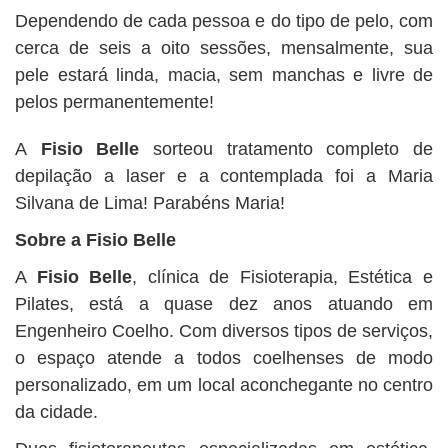
Dependendo de cada pessoa e do tipo de pelo, com
cerca de seis a oito sessões, mensalmente, sua
pele estará linda, macia, sem manchas e livre de
pelos permanentemente!
A
Fisio Belle
sorteou tratamento completo de
depilação a laser e a contemplada foi a Maria
Silvana de Lima! Parabéns Maria!
Sobre a Fisio Belle
A
Fisio Belle
, clínica de Fisioterapia, Estética e
Pilates, está a quase dez anos atuando em
Engenheiro Coelho. Com diversos tipos de serviços,
o espaço atende a todos coelhenses de modo
personalizado, em um local aconchegante no centro
da cidade.