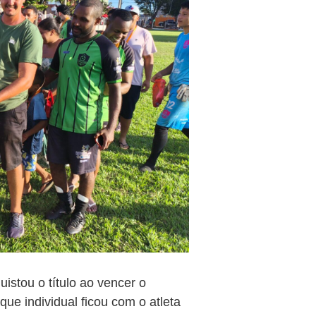
istou o título ao vencer o
ue individual ficou com o atleta