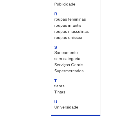
Publicidade
R
roupas femininas
roupas infantis
roupas masculinas
roupas unissex
S
Saneamento
sem categoria
Serviços Gerais
Supermercados
T
tiaras
Tintas
U
Universidade