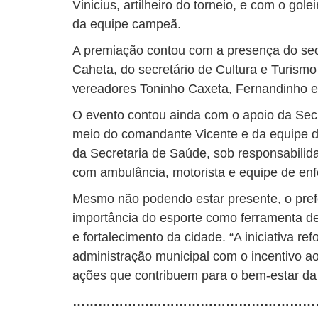
Vinicius, artilheiro do torneio, e com o go
da equipe campeã.
A premiação contou com a presença do sec
Caheta, do secretário de Cultura e Turismo
vereadores Toninho Caxeta, Fernandinho e
O evento contou ainda com o apoio da Secr
meio do comandante Vicente e da equipe d
da Secretaria de Saúde, sob responsabilid
com ambulância, motorista e equipe de e
Mesmo não podendo estar presente, o pref
importância do esporte como ferramenta de
e fortalecimento da cidade. “A iniciativa r
administração municipal com o incentivo 
ações que contribuem para o bem-estar da
…………………………………………………