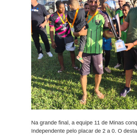
Na grande final, a equipe 11 de Minas conqu
Independente pelo placar de 2 a 0. O destaq