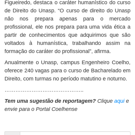
Figueiredo, destaca o caráter humanístico do curso
de Direito do Unasp. “O curso de direito do Unasp
não nos prepara apenas para o mercado
profissional, ele nos prepara para uma vida ética a
partir de conhecimentos que adquirimos que são
voltados à humanística, trabalhando assim na
formação do caráter do profissional”, afirma.
Anualmente o Unasp, campus Engenheiro Coelho,
oferece 240 vagas para o curso de Bacharelado em
Direito, com turmas no período matutino e noturno.
……………………………………..
Tem uma sugestão de reportagem?
Clique
aqui
e
envie para o Portal Coelhense