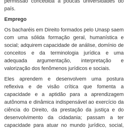
permissão concedida à poucas universidades do
país.
Emprego
Os bacharéis em Direito formados pelo Unasp saem
com uma sólida formação geral, humanística e
social; adquirem capacidade de análise, domínio de
conceitos e da terminologia jurídica e uma
adequada argumentação, interpretação e
valorização dos fenômenos jurídicos e sociais.
Eles aprendem e desenvolvem uma postura
reflexiva e de visão crítica que fomenta a
capacidade e a aptidão para a aprendizagem
autônoma e dinâmica indispensável ao exercício da
ciência do Direito, da prestação da justiça e do
desenvolvimento da cidadania; passam a ter
capacidade para atuar no mundo jurídico, social,