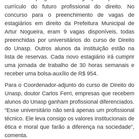
currículo do futuro profissional do direito. No
concurso para o preenchimento de vagas de
estagiários em direito da Prefeitura Municipal de
Artur Nogueira, eram 9 vagas disponíveis, todas
preenchidas por universitários do curso de Direito
do Unasp. Outros alunos da instituição estão na
lista de reservas. Cada novo estagiário irá cumprir
uma jornada de trabalho de 30 horas semanais e
receber uma bolsa-auxílio de R$ 954.
Para o Coordenador-adjunto do curso de Direito do
Unasp, doutor Carlos Ferri, empresas que recebem
alunos do Unasp ganham profissional diferenciados.
“Esse universitário não será apenas um profissional
técnico. Ele leva consigo os valores institucionais de
ética e moral que farão a diferença na sociedade”,
comenta.