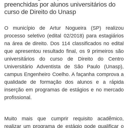
preenchidas por alunos universitários do
curso de Direito do Unasp
O município de Artur Nogueira (SP) realizou
processo seletivo (edital 02/2018) para estagiários
na área de direito. Dos 114 classificados no edital
que apresentou resultado final, os 9 primeiros são
universitários do curso de Direito do Centro
Universitário Adventista de São Paulo (Unasp),
campus Engenheiro Coelho. A façanha comprova a
qualidade de formação dos alunos e a rápida
inserção em programas de estágios e no mercado
profissional.
Muito mais que cumprir requisito acadêmico,
realizar um programa de estágio pode qualificar o