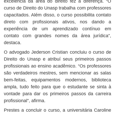
excelência da área do direito fez a diferença. “O
curso de Direito do Unasp trabalha com professores
capacitados. Além disso, o curso possibilita contato
direto com profissionais ativos, nos dando a
experiência de um aprendizado contínuo em
contato com grandes nomes da área jurídica”,
destaca.
O advogado Jederson Cristian concluiu o curso de
Direito do Unasp e atribuí seus primeiros passos
profissionais ao ensino acadêmico. “Os professores
são verdadeiros mestres, sem mencionar as salas
bem-feitas, equipamentos modernos, biblioteca
ampla, tudo feito para que o estudante se sinta à
vontade para dar os primeiros passos da carreira
profissional”, afirma.
Prestes a concluir o curso, a universitária Caroline