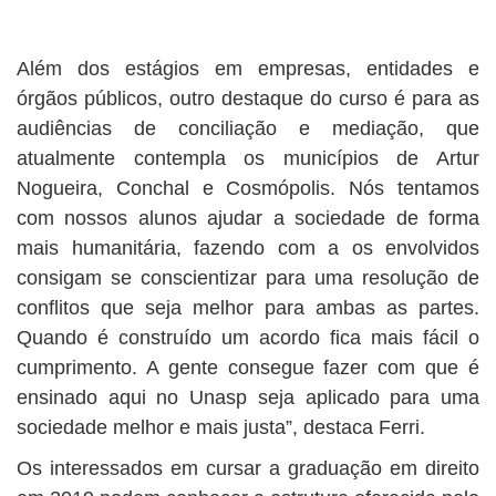
Além dos estágios em empresas, entidades e
órgãos públicos, outro destaque do curso é para as
audiências de conciliação e mediação, que
atualmente contempla os municípios de Artur
Nogueira, Conchal e Cosmópolis. Nós tentamos
com nossos alunos ajudar a sociedade de forma
mais humanitária, fazendo com a os envolvidos
consigam se conscientizar para uma resolução de
conflitos que seja melhor para ambas as partes.
Quando é construído um acordo fica mais fácil o
cumprimento. A gente consegue fazer com que é
ensinado aqui no Unasp seja aplicado para uma
sociedade melhor e mais justa”, destaca Ferri.
Os interessados em cursar a graduação em direito