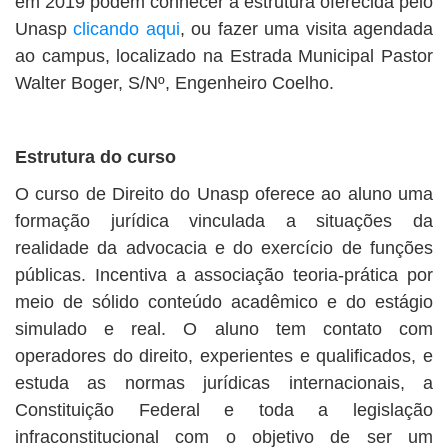
em 2019 podem conhecer a estrutura oferecida pelo
Unasp
clicando aqui
, ou fazer uma visita agendada
ao campus, localizado na Estrada Municipal Pastor
Walter Boger, S/Nº, Engenheiro Coelho.
Estrutura do curso
O curso de Direito do Unasp oferece ao aluno uma
formação jurídica vinculada a situações da
realidade da advocacia e do exercício de funções
públicas. Incentiva a associação teoria-prática por
meio de sólido conteúdo acadêmico e do estágio
simulado e real. O aluno tem contato com
operadores do direito, experientes e qualificados, e
estuda as normas jurídicas internacionais, a
Constituição Federal e toda a legislação
infraconstitucional com o objetivo de ser um