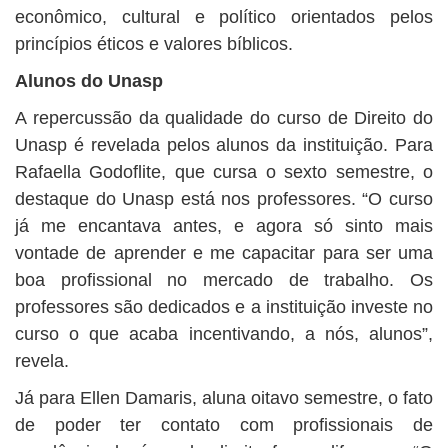
econômico, cultural e político orientados pelos
princípios éticos e valores bíblicos.
Alunos do Unasp
A repercussão da qualidade do curso de Direito do
Unasp é revelada pelos alunos da instituição. Para
Rafaella Godoflite, que cursa o sexto semestre, o
destaque do Unasp está nos professores. “O curso
já me encantava antes, e agora só sinto mais
vontade de aprender e me capacitar para ser uma
boa profissional no mercado de trabalho. Os
professores são dedicados e a instituição investe no
curso o que acaba incentivando, a nós, alunos”,
revela.
Já para Ellen Damaris, aluna oitavo semestre, o fato
de poder ter contato com profissionais de