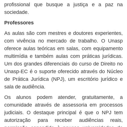
profissional que busque a justiça e a paz na
sociedade.
Professores
As aulas são com mestres e doutores experientes,
com vivência no mercado de trabalho. O Unasp
oferece aulas teóricas em salas, com equipamento
multimídia e também aulas com práticas jurídicas.
Um dos grandes diferenciais do curso de Direito no
Unasp-EC é o suporte oferecido através do Núcleo
de Prática Jurídica (NPJ), um escritório jurídico e
sala de audiência.
Os alunos podem atender, gratuitamente, a
comunidade através de assessoria em processos
judiciais. O destaque principal é que o NPJ tem
autorização para receber audiências reais,