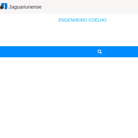
Jaguariunense
ENGENHEIRO COELHO