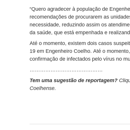
“Quero agradecer à população de Engenhe
recomendações de procurarem as unidade
necessidade, reduzindo assim os atendime
da saúde, que está empenhada e realizand
Até o momento, existem dois casos suspeito
19 em Engenheiro Coelho. Até o momento
confirmação de infectados pelo vírus no mu
……………………………………
Tem uma sugestão de reportagem?
Cliq
Coelhense.