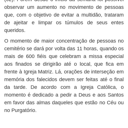
observar um aumento no movimento de pessoas
que, com o objetivo de evitar a multidão, trataram
de ajeitar e limpar os túmulos de seus entes
queridos.
O momento de maior concentração de pessoas no
cemitério se dará por volta das 11 horas, quando os
mais de 600 fiéis que celebram a missa especial
aos finados se dirigirão até o local, que fica em
frente à Igreja Matriz. Lá, orações de interseção em
memória dos falecidos devem ser feitas até o final
da tarde. De acordo com a Igreja Católica, o
momento é dedicado a pedir a Deus e aos Santos
em favor das almas daqueles que estão no Céu ou
no Purgatório.