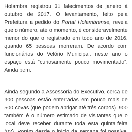
Holambra registrou 31 falecimentos de janeiro à
outubro de 2017. O levantamento, feito pela
Prefeitura a pedido do
Portal Holambrense,
revela
que o número, até o momento, é consideravelmente
menor do que o registrado em todo ano de 2016,
quando 65 pessoas morreram. De acordo com
funcionários do Velório Municipal, neste ano o
espaço está “curiosamente pouco movimentado”.
Ainda bem.
Ainda segundo a Assessoria do Executivo, cerca de
900 pessoas estão enterradas em pouco mais de
500 covas (que podem abrigar até três corpos). 900
também é o número estimado de visitantes que o
local deve receber durante toda esta quinta-feira
(02). Porém desde o início da semana foi possível