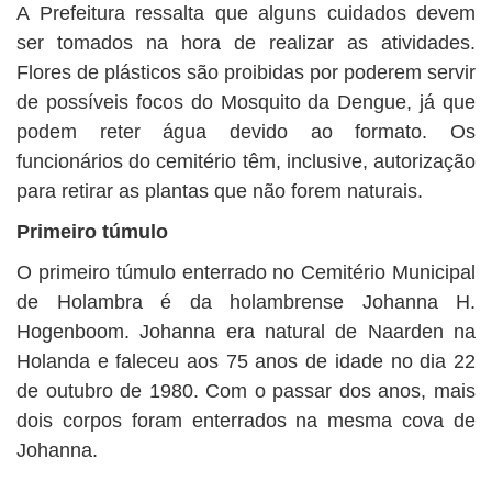
A Prefeitura ressalta que alguns cuidados devem
ser tomados na hora de realizar as atividades.
Flores de plásticos são proibidas por poderem servir
de possíveis focos do Mosquito da Dengue, já que
podem reter água devido ao formato. Os
funcionários do cemitério têm, inclusive, autorização
para retirar as plantas que não forem naturais.
Primeiro túmulo
O primeiro túmulo enterrado no Cemitério Municipal
de Holambra é da holambrense Johanna H.
Hogenboom. Johanna era natural de Naarden na
Holanda e faleceu aos 75 anos de idade no dia 22
de outubro de 1980. Com o passar dos anos, mais
dois corpos foram enterrados na mesma cova de
Johanna.