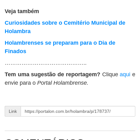
Veja também
Curiosidades sobre o Cemitério Municipal de
Holambra
Holambrenses se preparam para o Dia de
Finados
……………………………………..
Tem uma sugestão de reportagem?
Clique
aqui
e
envie para o
Portal Holambrense.
Link