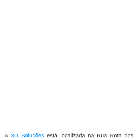
A
3D Soluções
está localizada na Rua Rota dos