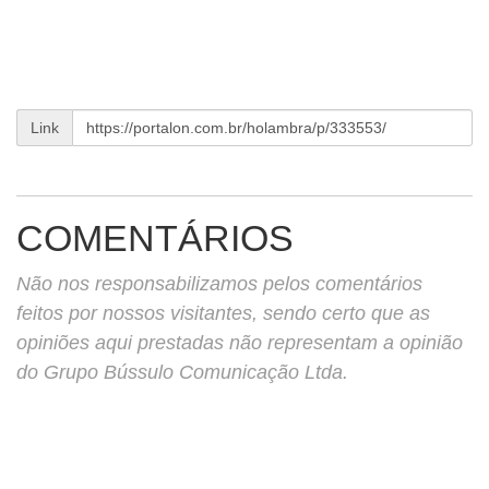
Link
COMENTÁRIOS
Não nos responsabilizamos pelos comentários
feitos por nossos visitantes, sendo certo que as
opiniões aqui prestadas não representam a opinião
do Grupo Bússulo Comunicação Ltda.