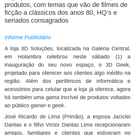
produtos, com temas que vão de filmes de
ficção a clássicos dos anos 80, HQ’s e
seriados consagrados
Informe Publicitário
A loja 3D Soluções, localizada na Galeria Central,
em Holambra celebrou neste sábado (1) a
inauguração do seu novo espaço, o 3D Geek,
projetado para oferecer aos clientes algo inédito na
região. Além dos periféricos de informática e
acessórios para celular que a loja já oferece, agora
há também uma gama incrível de produtos voltados
ao público
gamer
e
geek
.
José Ricardo de Lima (Primão), a esposa Jaciclei
Dantas e o filho Victor Dantas Lima recepcionaram
amigos, familiares e clientes que estiveram no