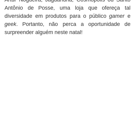
Antônio de Posse, uma loja que ofereça tal
diversidade em produtos para o público
gamer
e
geek
. Portanto, não perca a oportunidade de
surpreender alguém neste natal!