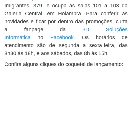
Imigrantes, 379, e ocupa as salas 101 a 103 da
Galeria Central, em Holambra. Para conferir as
novidades e ficar por dentro das promoções, curta
a fanpage da
3D Soluções
Informática
no
Facebook
. Os horários de
atendimento são de segunda a sexta-feira, das
8h30 às 18h, e aos sábados, das 8h às 15h.
Confira alguns cliques do coquetel de lançamento: