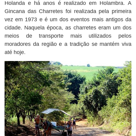
Holanda e há anos é realizado em Holambra. A
Gincana das Charretes foi realizada pela primeira
vez em 1973 e é um dos eventos mais antigos da
cidade. Naquela época, as charretes eram um dos
meios de transporte mais utilizados pelos
moradores da região e a tradição se mantém viva
até hoje.