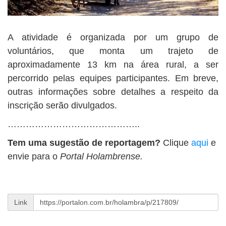
A atividade é organizada por um grupo de
voluntários, que monta um trajeto de
aproximadamente 13 km na área rural, a ser
percorrido pelas equipes participantes. Em breve,
outras informações sobre detalhes a respeito da
inscrição serão divulgados.
……………………………………..
Tem uma sugestão de reportagem?
Clique
aqui
e
envie para o
Portal Holambrense.
Link