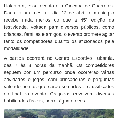
Holambra, esse evento é a Gincana de Charretes.
Daqui a um mês, no dia 22 de abril, o município
recebe nada menos do que a 45ª edição da
festividade. Voltada para diversos públicos, como
crianças, famílias e amigos, o evento promete agitar
tanto os competidores quanto os aficionados pela
modalidade.
A partida ocorrerá no Centro Esportivo Tubantia,
das 7 às 8 horas da manhã. Os competidores
seguem por um percurso onde ocorrerão várias
atividades e jogos, com brincadeiras e perguntas
valendo pontos que serão somados e classificados
ao final do evento. Os jogos envolvem diversas
habilidades físicas, barro, água e ovos.