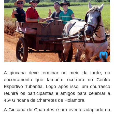
A gincana deve terminar no meio da tarde, no
encerramento que também ocorrerá no Centro
Esportivo Tubantia. Logo após isso, um churrasco
reunirá os participantes e amigos para celebrar a
45ª Gincana de Charretes de Holambra.
A Gincana de Charretes é um evento adaptado da