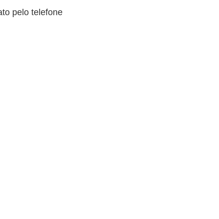
to pelo telefone