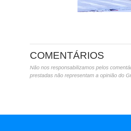
COMENTÁRIOS
Não nos responsabilizamos pelos comentário
prestadas não representam a opinião do 