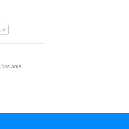
iões aqui