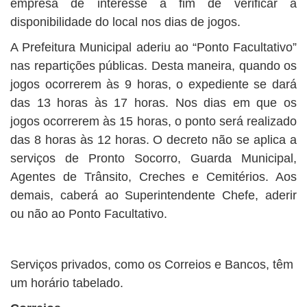
empresa de interesse a fim de verificar a
disponibilidade do local nos dias de jogos.
A Prefeitura Municipal aderiu ao “Ponto Facultativo”
nas repartições públicas. Desta maneira, quando os
jogos ocorrerem às 9 horas, o expediente se dará
das 13 horas às 17 horas. Nos dias em que os
jogos ocorrerem às 15 horas, o ponto será realizado
das 8 horas às 12 horas. O decreto não se aplica a
serviços de Pronto Socorro, Guarda Municipal,
Agentes de Trânsito, Creches e Cemitérios. Aos
demais, caberá ao Superintendente Chefe, aderir
ou não ao Ponto Facultativo.
Serviços privados, como os Correios e Bancos, têm
um horário tabelado.