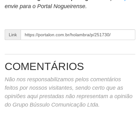
envie para o Portal Nogueirense.
Link
COMENTÁRIOS
Não nos responsabilizamos pelos comentários
feitos por nossos visitantes, sendo certo que as
opiniões aqui prestadas não representam a opinião
do Grupo Bússulo Comunicação Ltda.