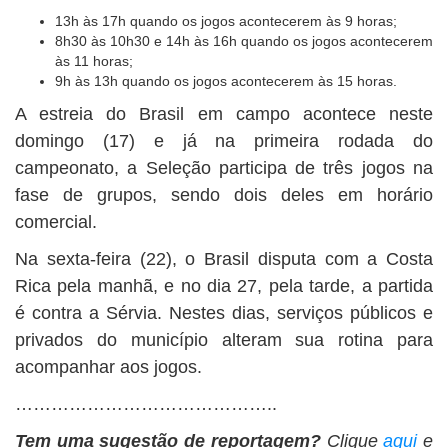
13h às 17h quando os jogos acontecerem às 9 horas;
8h30 às 10h30 e 14h às 16h quando os jogos acontecerem
às 11 horas;
9h às 13h quando os jogos acontecerem às 15 horas.
A estreia do Brasil em campo acontece neste
domingo (17) e já na primeira rodada do
campeonato, a Seleção participa de três jogos na
fase de grupos, sendo dois deles em horário
comercial.
Na sexta-feira (22), o Brasil disputa com a Costa
Rica pela manhã, e no dia 27, pela tarde, a partida
é contra a Sérvia. Nestes dias, serviços públicos e
privados do município alteram sua rotina para
acompanhar aos jogos.
……………………………………..
Tem uma sugestão de reportagem?
Clique
aqui
e