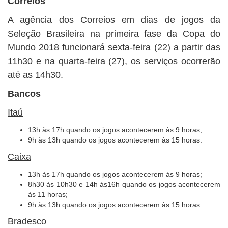
Correios
A agência dos Correios em dias de jogos da
Seleção Brasileira na primeira fase da Copa do
Mundo 2018 funcionará sexta-feira (22) a partir das
11h30 e na quarta-feira (27), os serviços ocorrerão
até as 14h30.
Bancos
Itaú
13h às 17h quando os jogos acontecerem às 9 horas;
9h às 13h quando os jogos acontecerem às 15 horas.
Caixa
13h às 17h quando os jogos acontecerem às 9 horas;
8h30 às 10h30 e 14h às16h quando os jogos acontecerem
às 11 horas;
9h às 13h quando os jogos acontecerem às 15 horas.
Bradesco