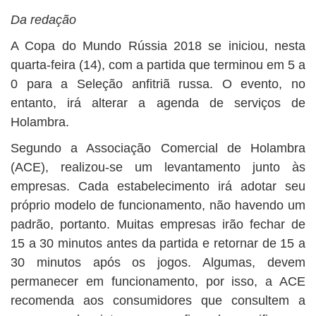
Da redação
A Copa do Mundo Rússia 2018 se iniciou, nesta
quarta-feira (14), com a partida que terminou em 5 a
0 para a Seleção anfitriã russa. O evento, no
entanto, irá alterar a agenda de serviços de
Holambra.
Segundo a Associação Comercial de Holambra
(ACE), realizou-se um levantamento junto às
empresas. Cada estabelecimento irá adotar seu
próprio modelo de funcionamento, não havendo um
padrão, portanto. Muitas empresas irão fechar de
15 a 30 minutos antes da partida e retornar de 15 a
30 minutos após os jogos. Algumas, devem
permanecer em funcionamento, por isso, a ACE
recomenda aos consumidores que consultem a