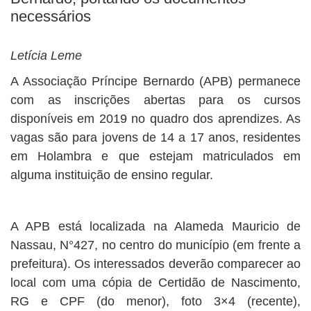
necessários
Letícia Leme
A Associação Príncipe Bernardo (APB) permanece
com as inscrições abertas para os cursos
disponíveis em 2019 no quadro dos aprendizes. As
vagas são para jovens de 14 a 17 anos, residentes
em Holambra e que estejam matriculados em
alguma instituição de ensino regular.
A APB está localizada na Alameda Mauricio de
Nassau, N°427, no centro do município (em frente a
prefeitura). Os interessados deverão comparecer ao
local com uma cópia de Certidão de Nascimento,
RG e CPF (do menor), foto 3×4 (recente),