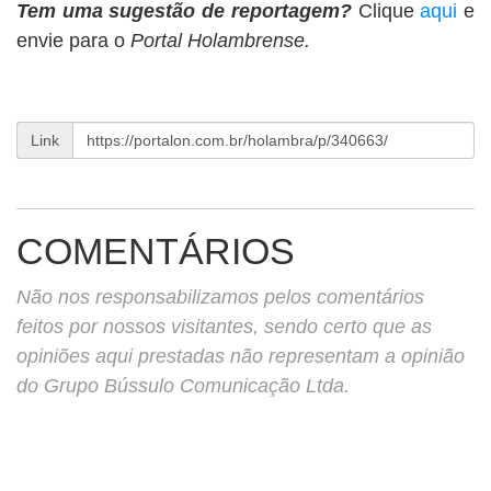
Tem uma sugestão de reportagem?
Clique
aqui
e
envie para o
Portal Holambrense.
Link
COMENTÁRIOS
Não nos responsabilizamos pelos comentários
feitos por nossos visitantes, sendo certo que as
opiniões aqui prestadas não representam a opinião
do Grupo Bússulo Comunicação Ltda.