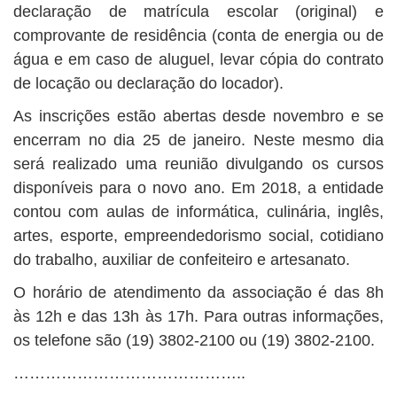
declaração de matrícula escolar (original) e
comprovante de residência (conta de energia ou de
água e em caso de aluguel, levar cópia do contrato
de locação ou declaração do locador).
As inscrições estão abertas desde novembro e se
encerram no dia 25 de janeiro. Neste mesmo dia
será realizado uma reunião divulgando os cursos
disponíveis para o novo ano. Em 2018, a entidade
contou com aulas de informática, culinária, inglês,
artes, esporte, empreendedorismo social, cotidiano
do trabalho, auxiliar de confeiteiro e artesanato.
O horário de atendimento da associação é das 8h
às 12h e das 13h às 17h. Para outras informações,
os telefone são (19) 3802-2100 ou (19) 3802-2100.
……………………………………..