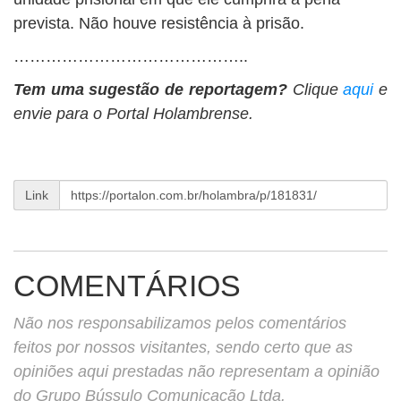
prevista. Não houve resistência à prisão.
……………………………………..
Tem uma sugestão de reportagem?
Clique
aqui
e
envie para o Portal Holambrense.
Link
COMENTÁRIOS
Não nos responsabilizamos pelos comentários
feitos por nossos visitantes, sendo certo que as
opiniões aqui prestadas não representam a opinião
do Grupo Bússulo Comunicação Ltda.