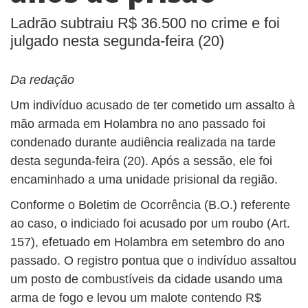
Ladrão subtraiu R$ 36.500 no crime e foi
julgado nesta segunda-feira (20)
Da redação
Um indivíduo acusado de ter cometido um assalto à
mão armada em Holambra no ano passado foi
condenado durante audiência realizada na tarde
desta segunda-feira (20). Após a sessão, ele foi
encaminhado a uma unidade prisional da região.
Conforme o Boletim de Ocorrência (B.O.) referente
ao caso, o indiciado foi acusado por um roubo (Art.
157), efetuado em Holambra em setembro do ano
passado. O registro pontua que o indivíduo assaltou
um posto de combustíveis da cidade usando uma
arma de fogo e levou um malote contendo R$