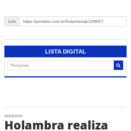
Link
LISTA DIGITAL
Pesquisar
06/08/2026
Holambra realiza