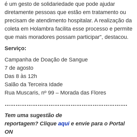
é um gesto de solidariedade que pode ajudar
diretamente pessoas que estão em tratamento ou
precisam de atendimento hospitalar. A realização da
coleta em Holambra facilita esse processo e permite
que mais moradores possam participar”, destacou.
Serviço:
Campanha de Doação de Sangue
7 de agosto
Das 8 às 12h
Salão da Terceira Idade
Rua Muscaris, nº 99 – Morada das Flores
………………………………………………………….
Tem uma sugestão de
reportagem? Clique
aqui
e envie para o Portal
ON