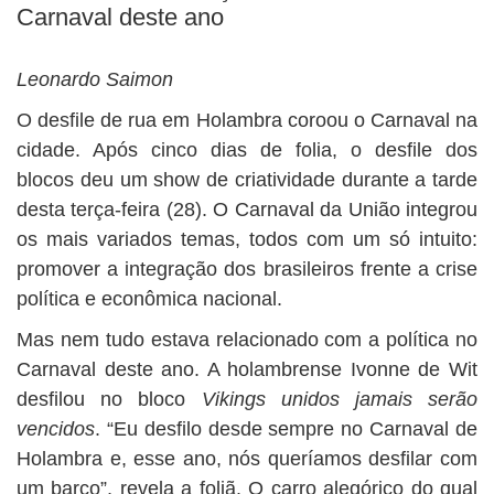
Carnaval deste ano
Leonardo Saimon
O desfile de rua em Holambra coroou o Carnaval na
cidade. Após cinco dias de folia, o desfile dos
blocos deu um show de criatividade durante a tarde
desta terça-feira (28). O Carnaval da União integrou
os mais variados temas, todos com um só intuito:
promover a integração dos brasileiros frente a crise
política e econômica nacional.
Mas nem tudo estava relacionado com a política no
Carnaval deste ano. A holambrense Ivonne de Wit
desfilou no bloco
Vikings unidos jamais serão
vencidos
. “Eu desfilo desde sempre no Carnaval de
Holambra e, esse ano, nós queríamos desfilar com
um barco”, revela a foliã. O carro alegórico do qual