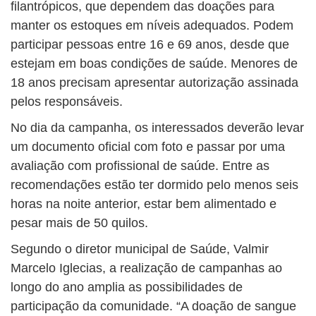
filantrópicos, que dependem das doações para
manter os estoques em níveis adequados. Podem
participar pessoas entre 16 e 69 anos, desde que
estejam em boas condições de saúde. Menores de
18 anos precisam apresentar autorização assinada
pelos responsáveis.
No dia da campanha, os interessados deverão levar
um documento oficial com foto e passar por uma
avaliação com profissional de saúde. Entre as
recomendações estão ter dormido pelo menos seis
horas na noite anterior, estar bem alimentado e
pesar mais de 50 quilos.
Segundo o diretor municipal de Saúde, Valmir
Marcelo Iglecias, a realização de campanhas ao
longo do ano amplia as possibilidades de
participação da comunidade. “A doação de sangue