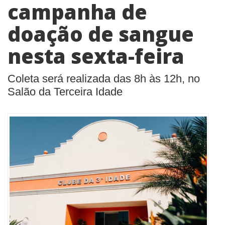
campanha de
doação de sangue
nesta sexta-feira
Coleta será realizada das 8h às 12h, no
Salão da Terceira Idade