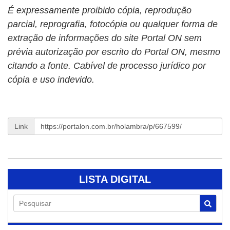
É expressamente proibido cópia, reprodução
parcial, reprografia, fotocópia ou qualquer forma de
extração de informações do site Portal ON sem
prévia autorização por escrito do Portal ON, mesmo
citando a fonte. Cabível de processo jurídico por
cópia e uso indevido.
Link
LISTA DIGITAL
Pesquisar