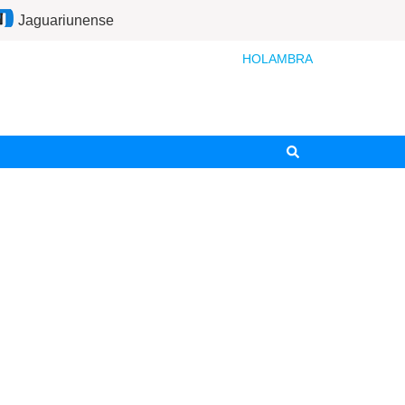
Jaguariunense
HOLAMBRA