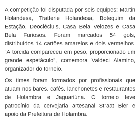
A competição foi disputada por seis equipes: Martin
Holandesa, Tratterie Holandesa, Botequim da
Estação, Deocléciu’s, Casa Bela Velozes e Casa
Bela Furiosos. Foram marcados 54 gols,
distribuídos 14 cartões amarelos e dois vermelhos.
“A torcida compareceu em peso, proporcionado um
grande espetáculo”, comemora Valdeci Alamino,
organizador do torneio.
Os times foram formados por profissionais que
atuam nos bares, cafés, lanchonetes e restaurantes
de Holambra e Jaguariúna. O torneio teve
patrocínio da cervejaria artesanal Straat Bier e
apoio da Prefeitura de Holambra.