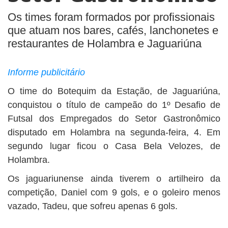
Os times foram formados por profissionais
que atuam nos bares, cafés, lanchonetes e
restaurantes de Holambra e Jaguariúna
Informe publicitário
O time do Botequim da Estação, de Jaguariúna,
conquistou o título de campeão do 1º Desafio de
Futsal dos Empregados do Setor Gastronômico
disputado em Holambra na segunda-feira, 4. Em
segundo lugar ficou o Casa Bela Velozes, de
Holambra.
Os jaguariunense ainda tiverem o artilheiro da
competição, Daniel com 9 gols, e o goleiro menos
vazado, Tadeu, que sofreu apenas 6 gols.